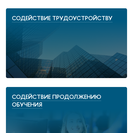
СОДЕЙСТВИЕ ТРУДОУСТРОЙСТВУ
СОДЕЙСТВИЕ ПРОДОЛЖЕНИЮ
ОБУЧЕНИЯ