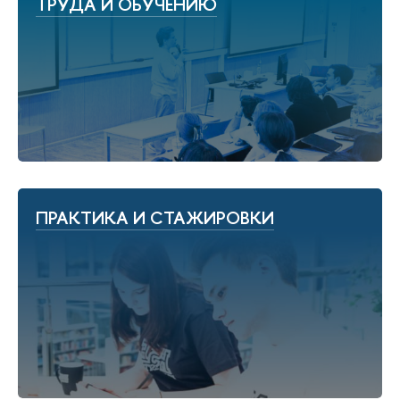
ТРУДА И ОБУЧЕНИЮ
ПРАКТИКА И СТАЖИРОВКИ