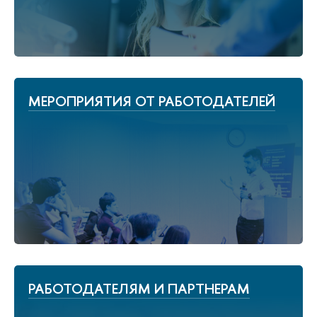
МЕРОПРИЯТИЯ ОТ РАБОТОДАТЕЛЕЙ
РАБОТОДАТЕЛЯМ И ПАРТНЕРАМ