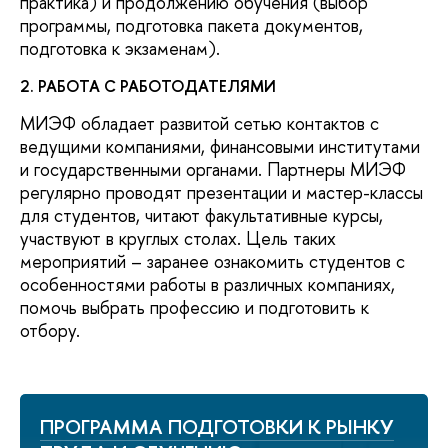
практика) и продолжению обучения (выбор
программы, подготовка пакета документов,
подготовка к экзаменам).
2. РАБОТА С РАБОТОДАТЕЛЯМИ
МИЭФ обладает развитой сетью контактов с
ведущими компаниями, финансовыми институтами
и государственными органами. Партнеры МИЭФ
регулярно проводят презентации и мастер-классы
для студентов, читают факультативные курсы,
участвуют в круглых столах. Цель таких
мероприятий – заранее ознакомить студентов с
особенностями работы в различных компаниях,
помочь выбрать профессию и подготовить к
отбору.
ПРОГРАММА ПОДГОТОВКИ К РЫНКУ