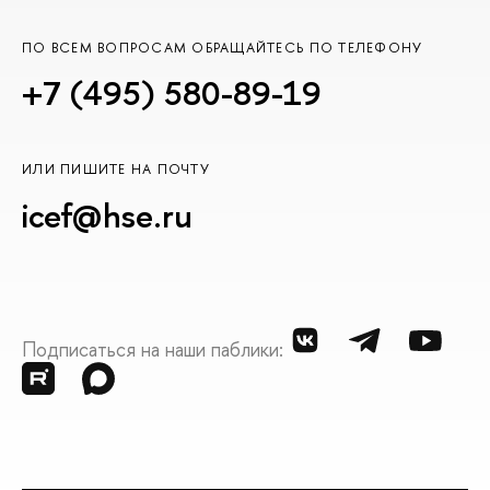
ПО ВСЕМ ВОПРОСАМ ОБРАЩАЙТЕСЬ ПО ТЕЛЕФОНУ
+7 (495) 580-89-19
ИЛИ ПИШИТЕ НА ПОЧТУ
icef@hse.ru
Подписаться на наши паблики: