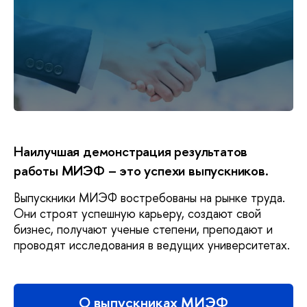
Наилучшая демонстрация результатов
работы МИЭФ – это успехи выпускников.
Выпускники МИЭФ востребованы на рынке труда.
Они строят успешную карьеру, создают свой
бизнес, получают ученые степени, преподают и
проводят исследования в ведущих университетах.
О выпускниках МИЭФ