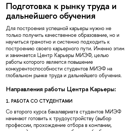
Подготовка к рынку труда и
дальнейшего обучения
Для построения успешной карьеры нужно не
только получить качественное образование, но и
научиться грамотно и системно подходить к
построению своего карьерного пути. Именно этим
и занимается Центр Карьеры МИЭФ, целью
работы которого является повышение
конкурентоспособности студентов МИЭФ на
глобальном рынке труда и дальнейшего обучения.
Направления работы Центра Карьеры:
1. РАБОТА СО СТУДЕНТАМИ
Со второго курса бакалавриата студентов МИЭФ
начинают готовить к трудоустройству (выбор
профессии, прохождение отбора в компании,