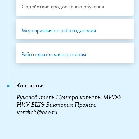
Содействие продолжению обучения
Мероприятия от работодателей
Работодателям и партнерам
Контакты:
Руководитель Центра карьеры МИЭФ
НИУ ВШЭ Виктория Пралич:
vpralich@hse.ru