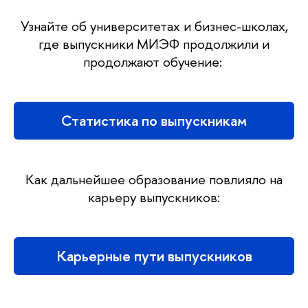
Узнайте об университетах и бизнес-школах,
где выпускники МИЭФ продолжили и
продолжают обучение:
Статистика по выпускникам
Как дальнейшее образование повлияло на
карьеру выпускников:
Карьерные пути выпускников