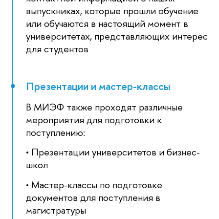
выпускниках, которые прошли обучение
или обучаются в настоящий момент в
университетах, представляющих интерес
для студентов
Презентации и мастер-классы
В МИЭФ также проходят различные
мероприятия для подготовки к
поступлению:
• Презентации университетов и бизнес-
школ
• Мастер-классы по подготовке
документов для поступления в
магистратуры