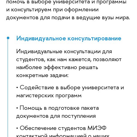
помочь в выборе университета и программы
и консультируем при оформлении
документов для подачи в ведущие вузы мира.
Индивидуальное консультирование
Индивидуальные консультации для
студентов, как нам кажется, позволяют
наиболее эффективно решать
конкретные задачи:
• Содействие в выборе университета и
магистерских программ
• Помощь в подготовке пакета
документов для поступления
• Обеспечение студентов МИЭФ
контактной информацией о наших