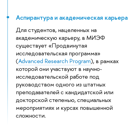
Аспирантура и академическая карьера
Для студентов, нацеленных на
академическую карьеру, в МИЭФ
существует «Продвинутая
исследовательская программа»
(
Advanced Research Program
), в рамках
которой они участвуют в научно-
исследовательской работе под
руководством одного из штатных
преподавателей с кандидатской или
докторской степенью, специальных
мероприятиях и курсах повышенной
сложности.