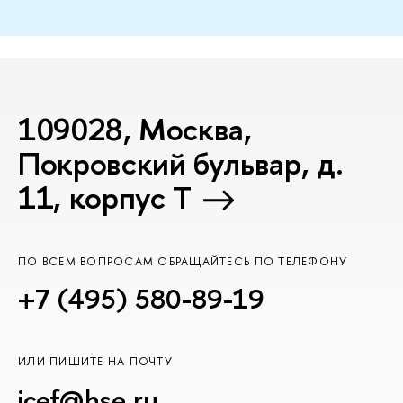
109028, Москва,
Покровский бульвар, д.
11, корпус T
ПО ВСЕМ ВОПРОСАМ ОБРАЩАЙТЕСЬ ПО ТЕЛЕФОНУ
+7 (495) 580-89-19
ИЛИ ПИШИТЕ НА ПОЧТУ
icef@hse.ru