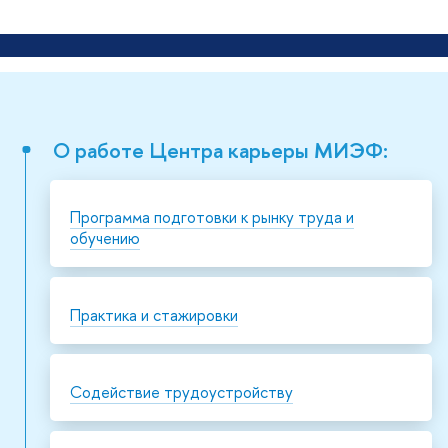
О работе Центра карьеры МИЭФ:
Программа подготовки к рынку труда и
обучению
Практика и стажировки
Содействие трудоустройству