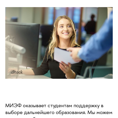
iStock
МИЭФ оказывает студентам поддержку в
выборе дальнейшего образования. Мы можем