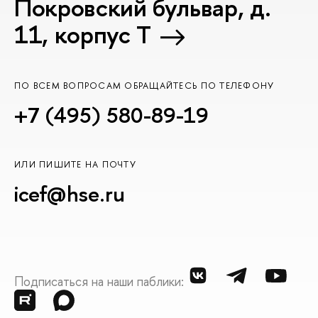
Покровский бульвар, д.
11, корпус T
ПО ВСЕМ ВОПРОСАМ ОБРАЩАЙТЕСЬ ПО ТЕЛЕФОНУ
+7 (495) 580-89-19
ИЛИ ПИШИТЕ НА ПОЧТУ
icef@hse.ru
Подписаться на наши паблики: