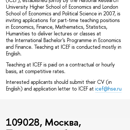
(ICEF), established jointly by the National Research
University Higher School of Economics and London
School of Economics and Political Science in 2007, is
inviting applications for part-time teaching positions
in Economics, Finance, Mathematics, Statistics,
Humanities to deliver lectures or classes at
the International Bachelor's Programme in Economics
and Finance. Teaching at ICEF is conducted mostly in
English.
Teaching at ICEF is paid on a contractual or hourly
basis, at competitive rates.
Interested applicants should submit their CV (in
English) and application letter to ICEF at
icef@hse.ru
109028, Москва,