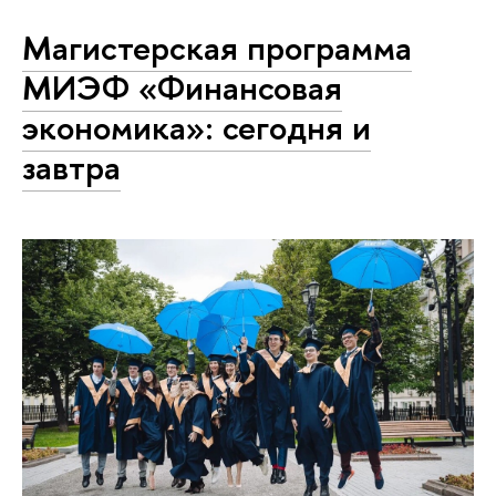
Магистерская программа
МИЭФ «Финансовая
экономика»: сегодня и
завтра