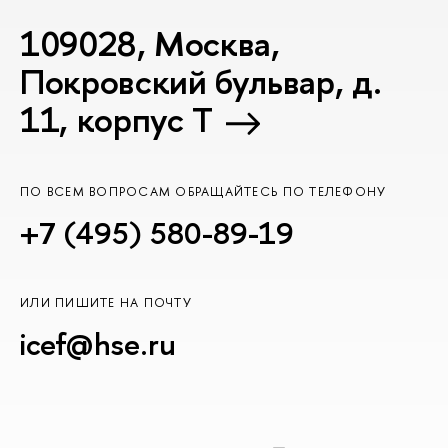
109028, Москва,
Покровский бульвар, д.
11, корпус T
ПО ВСЕМ ВОПРОСАМ ОБРАЩАЙТЕСЬ ПО ТЕЛЕФОНУ
+7 (495) 580-89-19
ИЛИ ПИШИТЕ НА ПОЧТУ
icef@hse.ru