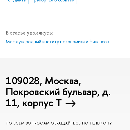
В статье упомянуты
Международный институт экономики и финансов
109028, Москва,
Покровский бульвар, д.
11, корпус T
ПО ВСЕМ ВОПРОСАМ ОБРАЩАЙТЕСЬ ПО ТЕЛЕФОНУ