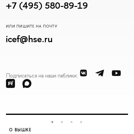
+7 (495) 580-89-19
ИЛИ ПИШИТЕ НА ПОЧТУ
icef@hse.ru
Подписаться на наши паблики:
О ВЫШКЕ