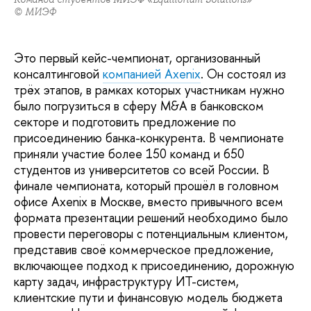
© МИЭФ
Это первый кейс-чемпионат, организованный
консалтинговой
компанией Axenix
. Он состоял из
трёх этапов, в рамках которых участникам нужно
было погрузиться в сферу M&A в банковском
секторе и подготовить предложение по
присоединению банка-конкурента. В чемпионате
приняли участие более 150 команд и 650
студентов из университетов со всей России. В
финале чемпионата, который прошёл в головном
офисе Axenix в Москве, вместо привычного всем
формата презентации решений необходимо было
провести переговоры с потенциальным клиентом,
представив своё коммерческое предложение,
включающее подход к присоединению, дорожную
карту задач, инфраструктуру ИТ-систем,
клиентские пути и финансовую модель бюджета