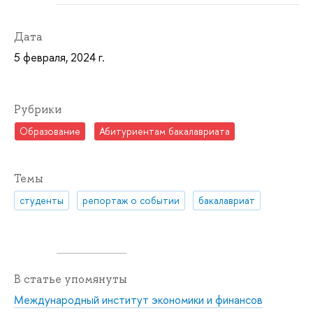
Дата
5 февраля, 2024 г.
Рубрики
Образование
Абитуриентам бакалавриата
Темы
студенты
репортаж о событии
бакалавриат
В статье упомянуты
Международный институт экономики и финансов