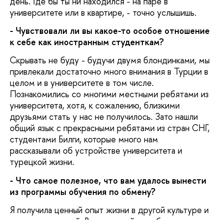
день. Где бы ты ни находился - на паре в
университете или в квартире, - точно услышишь.
- Чувствовали ли вы какое-то особое отношение
к себе как иностранным студенткам?
Скрывать не буду - будучи двумя блондинками, мы
привлекали достаточно много внимания в Турции в
целом и в университете в том числе.
Познакомились со многими местными ребятами из
университета, хотя, к сожалению, близкими
друзьями стать у нас не получилось. Зато нашли
общий язык с прекрасными ребятами из стран СНГ,
студентами Билги, которые много нам
рассказывали об устройстве университета и
турецкой жизни.
- Что самое полезное, что вам удалось вынести
из программы обучения по обмену?
Я получила ценный опыт жизни в другой культуре и