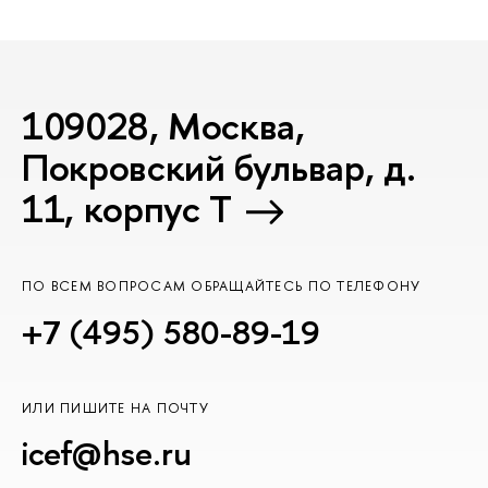
109028, Москва,
Покровский бульвар, д.
11, корпус T
ПО ВСЕМ ВОПРОСАМ ОБРАЩАЙТЕСЬ ПО ТЕЛЕФОНУ
+7 (495) 580-89-19
ИЛИ ПИШИТЕ НА ПОЧТУ
icef@hse.ru