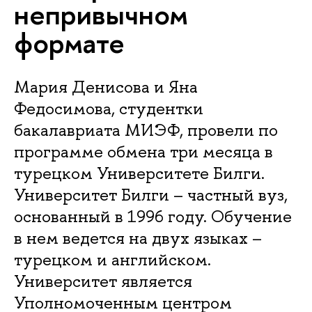
непривычном
формате
Мария Денисова и Яна
Федосимова, студентки
бакалавриата МИЭФ, провели по
программе обмена три месяца в
турецком Университете Билги.
Университет Билги – частный вуз,
основанный в 1996 году. Обучение
в нем ведется на двух языках –
турецком и английском.
Университет является
Уполномоченным центром