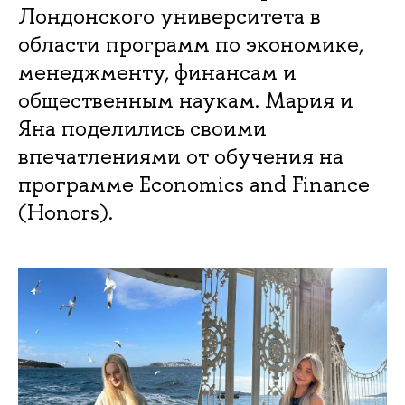
Лондонского университета в
области программ по экономике,
менеджменту, финансам и
общественным наукам. Мария и
Яна поделились своими
впечатлениями от обучения на
программе Economics and Finance
(Honors).