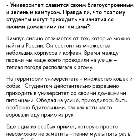
- Университет славится своим благоустроенным
и зеленым кампусом. Правда ли, что поэтому
студенты могут приходить на занятия со
своими домашними питомцами?
Кампус сильно отличается от тех, которые можно
найти в России. Он состоит из множества
небольших корпусов и кофеен. Время между
парами мы чаще всего проводили на улице –
теплая погода располагала к этому.
На территории университета - множество кошек и
собак. Студентам действительно разрешено
приходить в университет со своими домашними
питомцами. Обедая на улице, приходилось быть
особенно бдительными, так как коты часто
воровали еду прямо из рук.
Еще одна из особых примет, которую просто
невозможно не заметить - пение муллы пять раз в