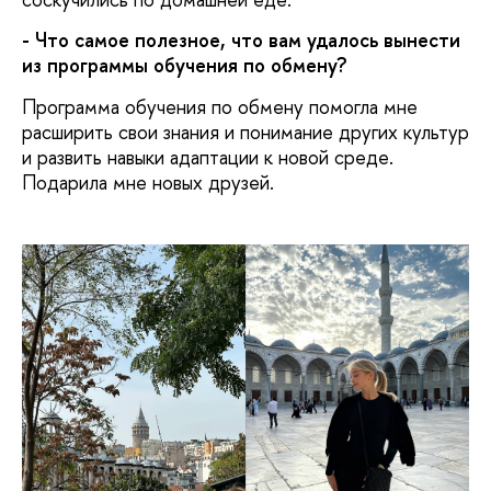
- Что самое полезное, что вам удалось вынести
из программы обучения по обмену?
Программа обучения по обмену помогла мне
расширить свои знания и понимание других культур
и развить навыки адаптации к новой среде.
Подарила мне новых друзей.