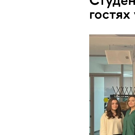
гостях 