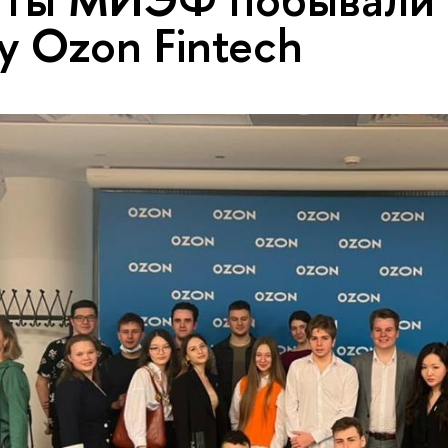
у Ozon Fintech