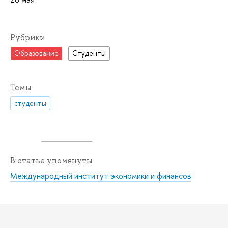
Рубрики
Образование
Студенты
Темы
студенты
В статье упомянуты
Международный институт экономики и финансов