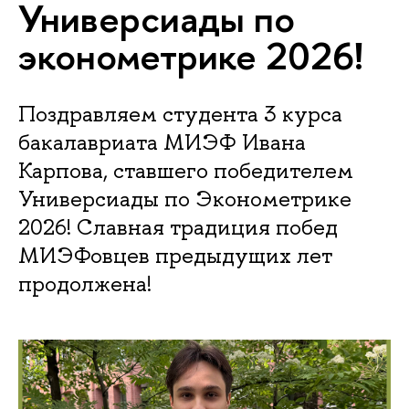
Универсиады по
эконометрике 2026!
Поздравляем студента 3 курса
бакалавриата МИЭФ Ивана
Карпова, ставшего победителем
Универсиады по Эконометрике
2026! Славная традиция побед
МИЭФовцев предыдущих лет
продолжена!