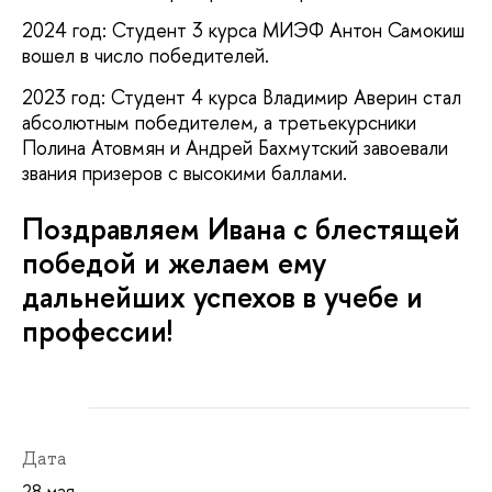
2024 год: Студент 3 курса МИЭФ Антон Самокиш
вошел в число победителей.
2023 год: Студент 4 курса Владимир Аверин стал
абсолютным победителем, а третьекурсники
Полина Атовмян и Андрей Бахмутский завоевали
звания призеров с высокими баллами.
Поздравляем Ивана с блестящей
победой и желаем ему
дальнейших успехов в учебе и
профессии!
Дата
28 мая