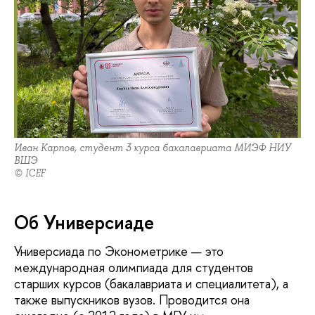
Иван Карпов, студент 3 курса бакалавриата МИЭФ НИУ
ВШЭ
© ICEF
Об Универсиаде
Универсиада по Эконометрике — это
международная олимпиада для студентов
старших курсов (бакалавриата и специалитета), а
также выпускников вузов. Проводится она