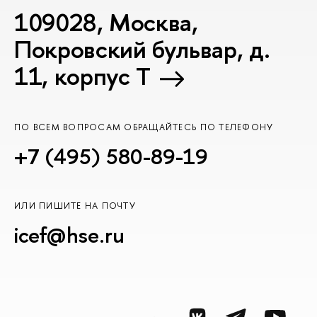
109028, Москва,
Покровский бульвар, д.
11, корпус T
ПО ВСЕМ ВОПРОСАМ ОБРАЩАЙТЕСЬ ПО ТЕЛЕФОНУ
+7 (495) 580-89-19
ИЛИ ПИШИТЕ НА ПОЧТУ
icef@hse.ru