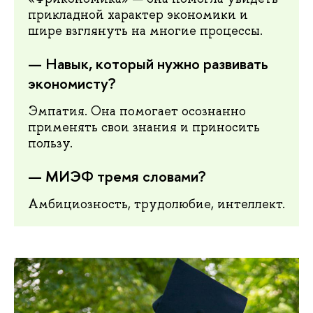
прикладной характер экономики и
шире взглянуть на многие процессы.
— Навык, который нужно развивать
экономисту?
Эмпатия. Она помогает осознанно
применять свои знания и приносить
пользу.
— МИЭФ тремя словами?
Амбициозность, трудолюбие, интеллект.