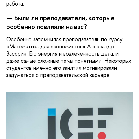
работа.
— Были ли преподаватели, которые
особенно повлияли на вас?
Особенно запомнился преподаватель по курсу
«Математика для экономистов» Александр
Засорин. Его энергия и вовлеченность делали
даже самые сложные темы понятными. Некоторых
студентов именно его занятия мотивировали
задуматься о преподавательской карьере.