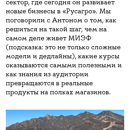
сектор, где сегодня он развивает
новые бизнесы в «Русагро». Мы
поговорили с Антоном о том, как
решиться на такой шаг, чем на
самом деле живет МИЭФ
(подсказка: это не только сложные
модели и дедлайны), какие курсы
оказываются самыми полезными и
как знания из аудитории
превращаются в реальные
продукты на полках магазинов.