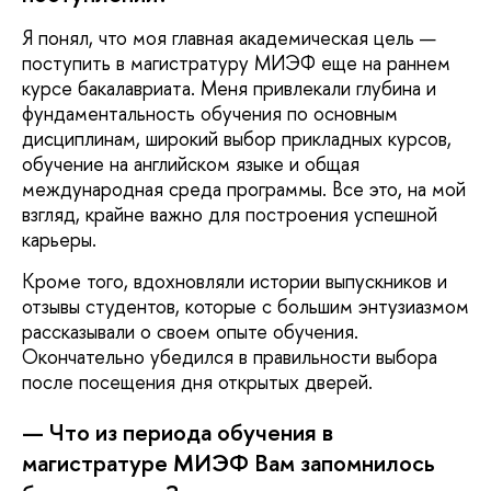
Я понял, что моя главная академическая цель —
поступить в магистратуру МИЭФ еще на раннем
курсе бакалавриата. Меня привлекали глубина и
фундаментальность обучения по основным
дисциплинам, широкий выбор прикладных курсов,
обучение на английском языке и общая
международная среда программы. Все это, на мой
взгляд, крайне важно для построения успешной
карьеры.
Кроме того, вдохновляли истории выпускников и
отзывы студентов, которые с большим энтузиазмом
рассказывали о своем опыте обучения.
Окончательно убедился в правильности выбора
после посещения дня открытых дверей.
— Что из периода обучения в
магистратуре МИЭФ Вам запомнилось