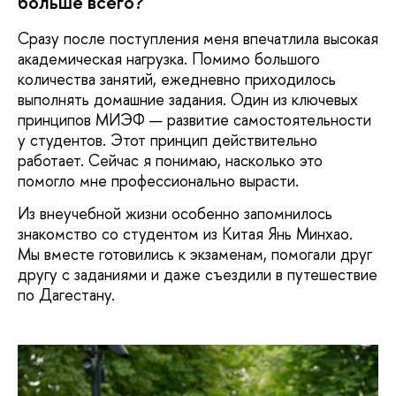
больше всего?
Сразу после поступления меня впечатлила высокая
академическая нагрузка. Помимо большого
количества занятий, ежедневно приходилось
выполнять домашние задания. Один из ключевых
принципов МИЭФ — развитие самостоятельности
у студентов. Этот принцип действительно
работает. Сейчас я понимаю, насколько это
помогло мне профессионально вырасти.
Из внеучебной жизни особенно запомнилось
знакомство со студентом из Китая Янь Минхао.
Мы вместе готовились к экзаменам, помогали друг
другу с заданиями и даже съездили в путешествие
по Дагестану.