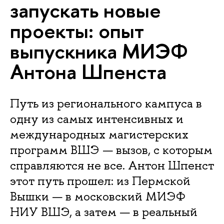
запускать новые
проекты: опыт
выпускника МИЭФ
Антона Шпенста
Путь из регионального кампуса в
одну из самых интенсивных и
международных магистерских
программ ВШЭ — вызов, с которым
справляются не все. Антон Шпенст
этот путь прошел: из Пермской
Вышки — в московский МИЭФ
НИУ ВШЭ, а затем — в реальный