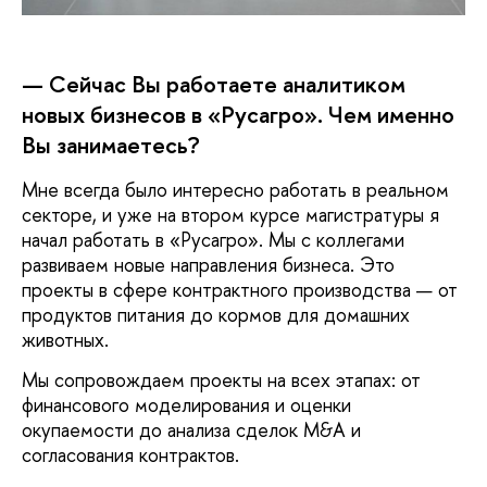
— Сейчас Вы работаете аналитиком
новых бизнесов в «Русагро». Чем именно
Вы занимаетесь?
Мне всегда было интересно работать в реальном
секторе, и уже на втором курсе магистратуры я
начал работать в «Русагро». Мы с коллегами
развиваем новые направления бизнеса. Это
проекты в сфере контрактного производства — от
продуктов питания до кормов для домашних
животных.
Мы сопровождаем проекты на всех этапах: от
финансового моделирования и оценки
окупаемости до анализа сделок M&A и
согласования контрактов.