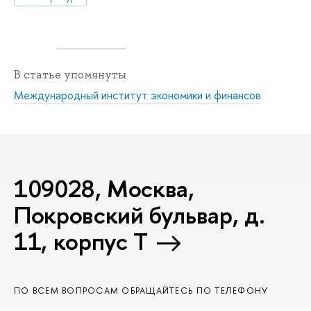
В статье упомянуты
Международный институт экономики и финансов
109028, Москва,
Покровский бульвар, д.
11, корпус T
ПО ВСЕМ ВОПРОСАМ ОБРАЩАЙТЕСЬ ПО ТЕЛЕФОНУ