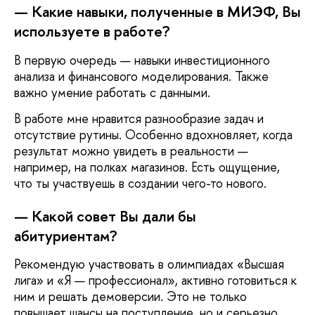
— Какие навыки, полученные в МИЭФ, Вы
используете в работе?
В первую очередь — навыки инвестиционного
анализа и финансового моделирования. Также
важно умение работать с данными.
В работе мне нравится разнообразие задач и
отсутствие рутины. Особенно вдохновляет, когда
результат можно увидеть в реальности —
например, на полках магазинов. Есть ощущение,
что ты участвуешь в создании чего-то нового.
— Какой совет Вы дали бы
абитуриентам?
Рекомендую участвовать в олимпиадах «Высшая
лига» и «Я — профессионал», активно готовиться к
ним и решать демоверсии. Это не только
повышает шансы на поступление, но и серьезно