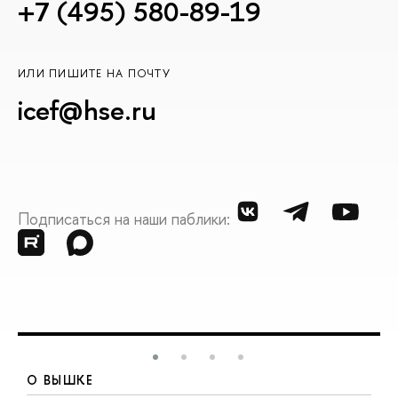
+7 (495) 580-89-19
ИЛИ ПИШИТЕ НА ПОЧТУ
icef@hse.ru
Подписаться на наши паблики:
О ВЫШКЕ