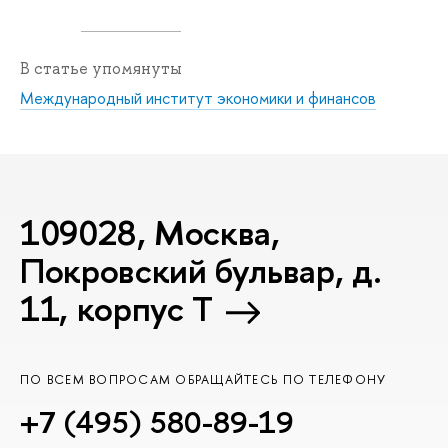
В статье упомянуты
Международный институт экономики и финансов
109028, Москва,
Покровский бульвар, д.
11, корпус T
ПО ВСЕМ ВОПРОСАМ ОБРАЩАЙТЕСЬ ПО ТЕЛЕФОНУ
+7 (495) 580-89-19