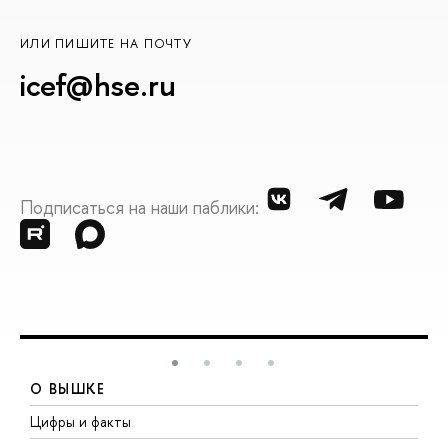
ИЛИ ПИШИТЕ НА ПОЧТУ
icef@hse.ru
Подписаться на наши паблики:
О ВЫШКЕ
Цифры и факты
Л