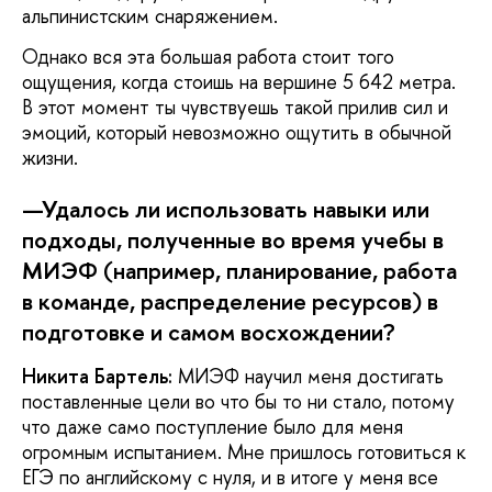
альпинистским снаряжением.
Однако вся эта большая работа стоит того
ощущения, когда стоишь на вершине 5 642 метра.
В этот момент ты чувствуешь такой прилив сил и
эмоций, который невозможно ощутить в обычной
жизни.
—Удалось ли использовать навыки или
подходы, полученные во время учебы в
МИЭФ (например, планирование, работа
в команде, распределение ресурсов) в
подготовке и самом восхождении?
Никита Бартель:
МИЭФ научил меня достигать
поставленные цели во что бы то ни стало, потому
что даже само поступление было для меня
огромным испытанием. Мне пришлось готовиться к
ЕГЭ по английскому с нуля, и в итоге у меня все