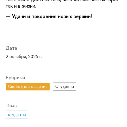
так и в жизни.
— Удачи и покорения новых вершин!
Дата
2 октября, 2025 г.
Рубрики
Свободное общение
Студенты
Темы
студенты