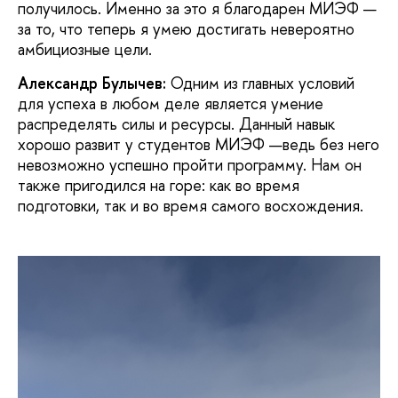
получилось. Именно за это я благодарен МИЭФ —
за то, что теперь я умею достигать невероятно
амбициозные цели.
Александр Булычев:
Одним из главных условий
для успеха в любом деле является умение
распределять силы и ресурсы. Данный навык
хорошо развит у студентов МИЭФ —ведь без него
невозможно успешно пройти программу. Нам он
также пригодился на горе: как во время
подготовки, так и во время самого восхождения.