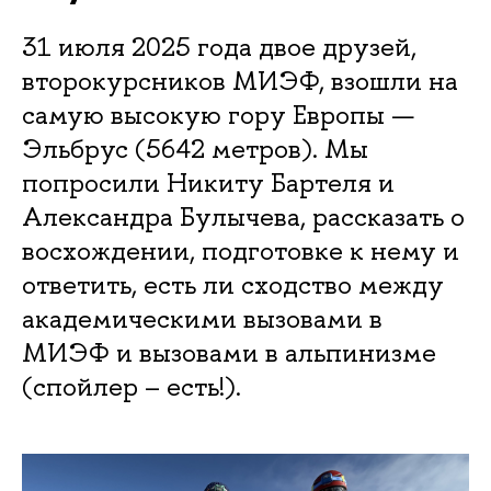
31 июля 2025 года двое друзей,
второкурсников МИЭФ, взошли на
самую высокую гору Европы —
Эльбрус (5642 метров). Мы
попросили Никиту Бартеля и
Александра Булычева, рассказать о
восхождении, подготовке к нему и
ответить, есть ли сходство между
академическими вызовами в
МИЭФ и вызовами в альпинизме
(спойлер – есть!).