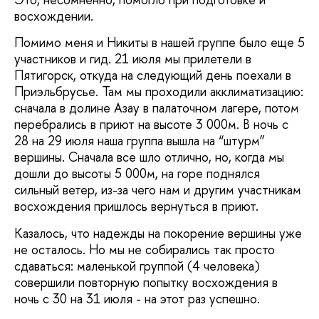
восхождении.
Помимо меня и Никиты в нашей группе было еще 5
участников и гид. 21 июля мы прилетели в
Пятигорск, откуда на следующий день поехали в
Приэльбрусье. Там мы проходили акклиматизацию:
сначала в долине Азау в палаточном лагере, потом
перебрались в приют на высоте 3 000м. В ночь с
28 на 29 июля наша группа вышла на “штурм”
вершины. Сначала все шло отлично, но, когда мы
дошли до высоты 5 000м, на горе поднялся
сильный ветер, из-за чего нам и другим участникам
восхождения пришлось вернуться в приют.
Казалось, что надежды на покорение вершины уже
не осталось. Но мы не собирались так просто
сдаваться: маленькой группой (4 человека)
совершили повторную попытку восхождения в
ночь с 30 на 31 июля - на этот раз успешно.