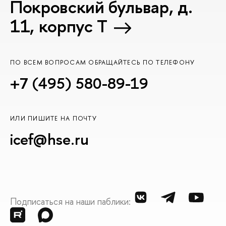
Покровский бульвар, д.
11, корпус T
ПО ВСЕМ ВОПРОСАМ ОБРАЩАЙТЕСЬ ПО ТЕЛЕФОНУ
+7 (495) 580-89-19
ИЛИ ПИШИТЕ НА ПОЧТУ
icef@hse.ru
Подписаться на наши паблики: