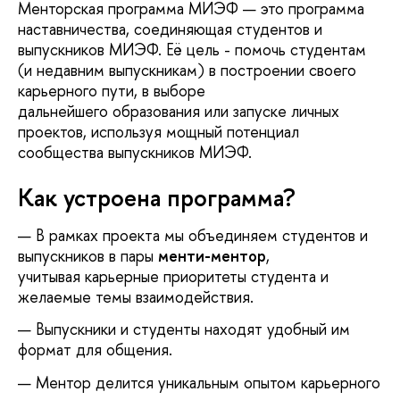
Менторская программа МИЭФ — это программа
наставничества, соединяющая студентов и
выпускников МИЭФ. Её цель - помочь студентам
(и недавним выпускникам) в построении своего
карьерного пути, в выборе
дальнейшего образования или запуске личных
проектов, используя мощный потенциал
сообщества выпускников МИЭФ.
Как устроена программа?
В рамках проекта мы объединяем студентов и
выпускников в пары
менти-ментор
,
учитывая карьерные приоритеты студента и
желаемые темы взаимодействия.
Выпускники и студенты находят удобный им
формат для общения.
Ментор делится уникальным опытом карьерного