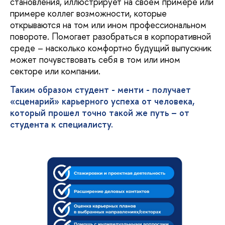
становления, иллюстрирует на своем примере или
примере коллег возможности, которые
открываются на том или ином профессиональном
повороте. Помогает разобраться в корпоративной
среде – насколько комфортно будущий выпускник
может почувствовать себя в том или ином
секторе или компании.
Таким образом студент - менти - получает
«сценарий» карьерного успеха от человека,
который прошел точно такой же путь – от
студента к специалисту.