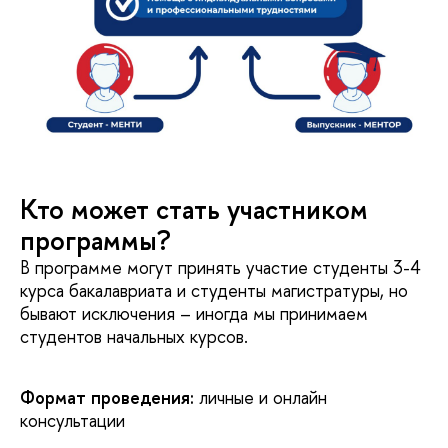
Кто может стать участником
программы?
В программе могут принять участие студенты 3-4
курса бакалавриата и студенты магистратуры, но
бывают исключения – иногда мы принимаем
студентов начальных курсов.
Формат проведения:
личные и онлайн
консультации