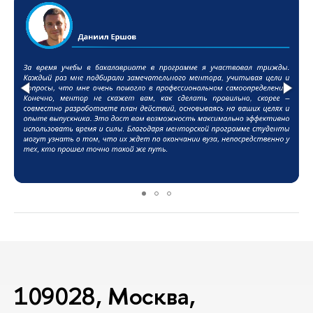
109028, Москва,