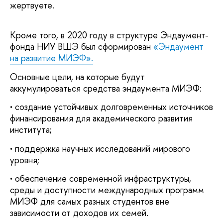
жертвуете.
Кроме того, в 2020 году в структуре Эндаумент-
фонда НИУ ВШЭ был сформирован
«Эндаумент
на развитие МИЭФ».
Основные цели, на которые будут
аккумулироваться средства эндаумента МИЭФ:
• создание устойчивых долговременных источников
финансирования для академического развития
института;
• поддержка научных исследований мирового
уровня;
• обеспечение современной инфраструктуры,
среды и доступности международных программ
МИЭФ для самых разных студентов вне
зависимости от доходов их семей.