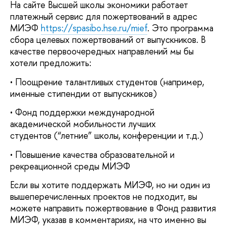
На сайте Высшей школы экономики работает
платежный сервис для пожертвований в адрес
МИЭФ
https://spasibo.hse.ru/mief
. Это программа
сбора целевых пожертвований от выпускников. В
качестве первоочередных направлений мы бы
хотели предложить:
• Поощрение талантливых студентов (например,
именные стипендии от выпускников)
• Фонд поддержки международной
академической мобильности лучших
студентов (“летние” школы, конференции и т.д.)
• Повышение качества образовательной и
рекреационной среды МИЭФ
Если вы хотите поддержать МИЭФ, но ни один из
вышеперечисленных проектов не подходит, вы
можете направить пожертвование в Фонд развития
МИЭФ, указав в комментариях, на что именно вы