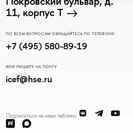
Покровский бульвар, д.
11, корпус T
ПО ВСЕМ ВОПРОСАМ ОБРАЩАЙТЕСЬ ПО ТЕЛЕФОНУ
+7 (495) 580-89-19
ИЛИ ПИШИТЕ НА ПОЧТУ
icef@hse.ru
Подписаться на наши паблики: