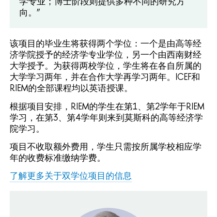
学专业；博士阶段则提供多种不同的研究方
向。”
该项目的毕业生将获得两个学位：一个是由高等经
济学院授予的经济学专业学位，另一个由西南财经
大学授予。为获得两校学位，学生将在各自所属的
大学学习两年，并在合作大学再学习两年。ICEF和
RIEM的全部课程均以英语授课。
根据项目安排，RIEM的学生在第1、第2学年于RIEM
学习，在第3、第4学年则来到莫斯科的高等经济学
院学习。
项目不收取额外费用，学生只需按所属学校相应学
年的收费标准缴纳学费。
了解更多关于双学位项目的信息