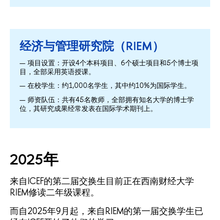
经济与管理研究院（RIEM）
项目设置：开设4个本科项目、6个硕士项目和5个博士项
目，全部采用英语授课。
在校学生：约1,000名学生，其中约10%为国际学生。
师资队伍：共有45名教师，全部拥有知名大学的博士学
位，其研究成果经常发表在国际学术期刊上。
2025年
来自ICEF的第二届交换生目前正在西南财经大学
RIEM修读二年级课程。
而自2025年9月起，来自RIEM的第一届交换学生已