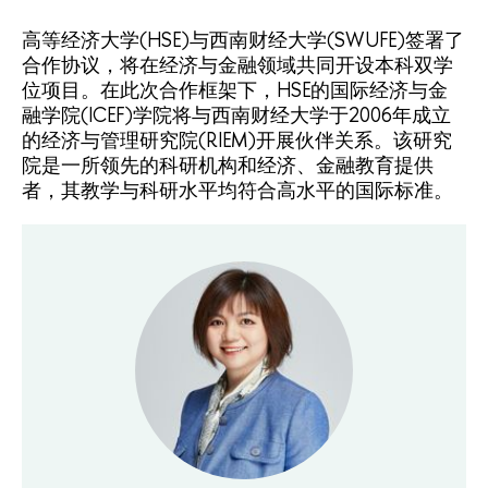
高等经济大学(HSE)与西南财经大学(SWUFE)签署了
合作协议，将在经济与金融领域共同开设本科双学
位项目。在此次合作框架下，HSE的国际经济与金
融学院(ICEF)学院将与西南财经大学于2006年成立
的经济与管理研究院(RIEM)开展伙伴关系。该研究
院是一所领先的科研机构和经济、金融教育提供
者，其教学与科研水平均符合高水平的国际标准。