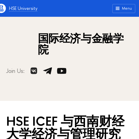
HSE University
Menu
国际经济与金融学
院
Join Us:
HSE ICEF 与西南财经
大学经济与管理研究