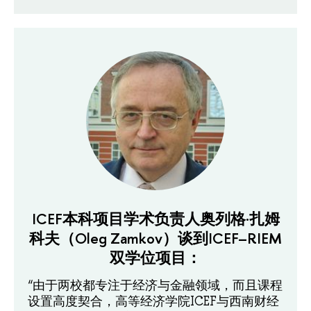
ICEF本科项目学术负责人奥列格·扎姆
科夫（Oleg Zamkov）谈到ICEF–RIEM
双学位项目：
“由于两校都专注于经济与金融领域，而且课程
设置高度契合，高等经济学院ICEF与西南财经