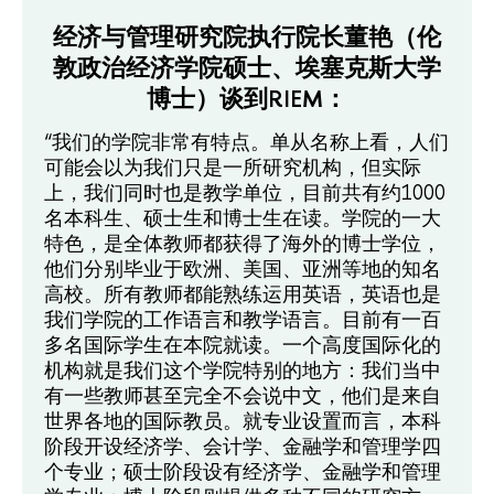
经济与管理研究院执行院长董艳（伦
敦政治经济学院硕士、埃塞克斯大学
博士）谈到RIEM：
“我们的学院非常有特点。单从名称上看，人们
可能会以为我们只是一所研究机构，但实际
上，我们同时也是教学单位，目前共有约1000
名本科生、硕士生和博士生在读。学院的一大
特色，是全体教师都获得了海外的博士学位，
他们分别毕业于欧洲、美国、亚洲等地的知名
高校。所有教师都能熟练运用英语，英语也是
我们学院的工作语言和教学语言。目前有一百
多名国际学生在本院就读。一个高度国际化的
机构就是我们这个学院特别的地方：我们当中
有一些教师甚至完全不会说中文，他们是来自
世界各地的国际教员。就专业设置而言，本科
阶段开设经济学、会计学、金融学和管理学四
个专业；硕士阶段设有经济学、金融学和管理