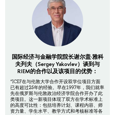
国际经济与金融学院院长谢尔盖·雅科
夫列夫（Sergey Yakovlev）谈到与
RIEM的合作以及该项目的优势：
“ICEF在与伦敦大学合作开设双学位项目方面
已有超过25年的经验。早在1997年，我们就率
先在俄罗斯与伦敦政治经济学院合作开办了此
类项目。这一新项目体现了双方在学术标准上
的高度可比性：包括培养计划、课程内容、师
资力量、学生水平、教学方式和考核标准等各