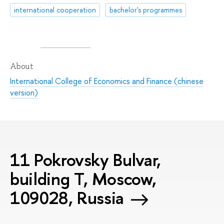
international cooperation
bachelor's programmes
About
‍International College of Economics and Finance (chinese
version)
11 Pokrovsky Bulvar,
building T, Moscow,
109028, Russia