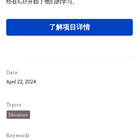
经在ICEF开始了他们的学习。
了解项目详情
Date
April 22, 2024
Topics
Education
Keywords