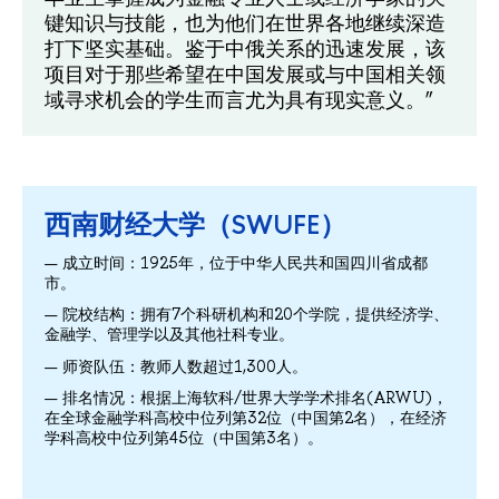
键知识与技能，也为他们在世界各地继续深造
打下坚实基础。鉴于中俄关系的迅速发展，该
项目对于那些希望在中国发展或与中国相关领
域寻求机会的学生而言尤为具有现实意义。”
西南财经大学（SWUFE）
成立时间：1925年，位于中华人民共和国四川省成都
市。
院校结构：拥有7个科研机构和20个学院，提供经济学、
金融学、管理学以及其他社科专业。
师资队伍：教师人数超过1,300人。
排名情况：根据上海软科/世界大学学术排名(ARWU)，
在全球金融学科高校中位列第32位（中国第2名），在经济
学科高校中位列第45位（中国第3名）。