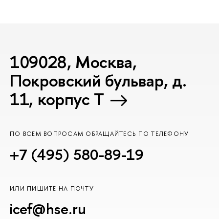
109028, Москва,
Покровский бульвар, д.
11, корпус T
ПО ВСЕМ ВОПРОСАМ ОБРАЩАЙТЕСЬ ПО ТЕЛЕФОНУ
+7 (495) 580-89-19
ИЛИ ПИШИТЕ НА ПОЧТУ
icef@hse.ru