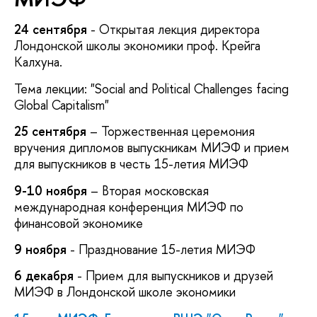
24 сентября
- Открытая лекция директора
Лондонской школы экономики проф. Крейга
Калхуна.
Тема лекции: "Social and Political Challenges facing
Global Capitalism"
25 сентября
– Торжественная церемония
вручения дипломов выпускникам МИЭФ и прием
для выпускников в честь 15-летия МИЭФ
9-10 ноября
– Вторая московская
международная конференция МИЭФ по
финансовой экономике
9 ноября
- Празднование 15-летия МИЭФ
6 декабря
- Прием для выпускников и друзей
МИЭФ в Лондонской школе экономики