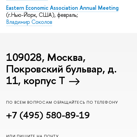
Eastern Economic Association Annual Meeting
(г.Нью-Йорк, США), февраль;
Владимир Соколов
109028, Москва,
Покровский бульвар, д.
11, корпус T
ПО ВСЕМ ВОПРОСАМ ОБРАЩАЙТЕСЬ ПО ТЕЛЕФОНУ
+7 (495) 580-89-19
ИЛИ ПИШИТЕ НА ПОЧТУ