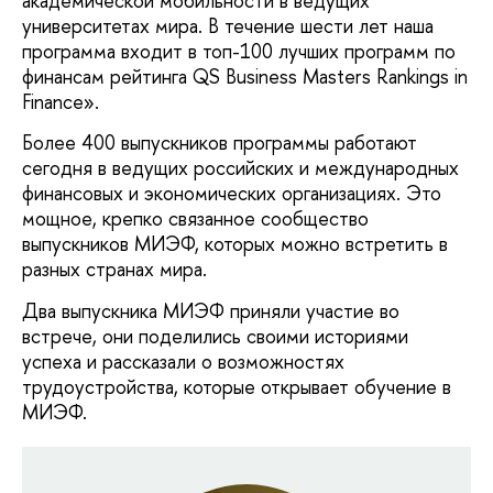
академической мобильности в ведущих
университетах мира. В течение шести лет наша
программа входит в топ-100 лучших программ по
финансам рейтинга QS Business Masters Rankings in
Finance».
Более 400 выпускников программы работают
сегодня в ведущих российских и международных
финансовых и экономических организациях. Это
мощное, крепко связанное сообщество
выпускников МИЭФ, которых можно встретить в
разных странах мира.
Два выпускника МИЭФ приняли участие во
встрече, они поделились своими историями
успеха и рассказали о возможностях
трудоустройства, которые открывает обучение в
МИЭФ.