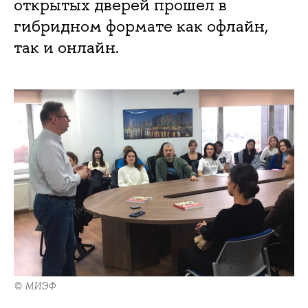
открытых дверей прошел в
гибридном формате как офлайн,
так и онлайн.
© МИЭФ