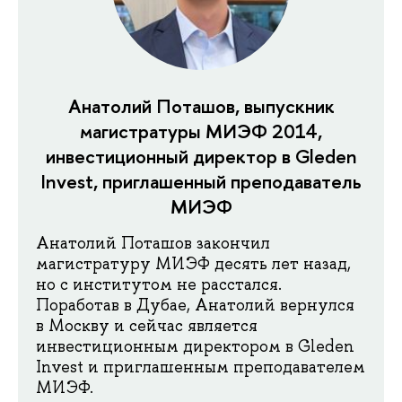
Анатолий Поташов, выпускник
магистратуры МИЭФ 2014,
инвестиционный директор в Gleden
Invest, приглашенный преподаватель
МИЭФ
Анатолий Поташов закончил
магистратуру МИЭФ десять лет назад,
но с институтом не расстался.
Поработав в Дубае, Анатолий вернулся
в Москву и сейчас является
инвестиционным директором в Gleden
Invest и приглашенным преподавателем
МИЭФ.