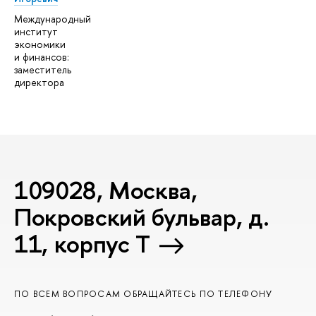
Международный
институт
экономики
и финансов:
заместитель
директора
109028, Москва,
Покровский бульвар, д.
11, корпус T
ПО ВСЕМ ВОПРОСАМ ОБРАЩАЙТЕСЬ ПО ТЕЛЕФОНУ