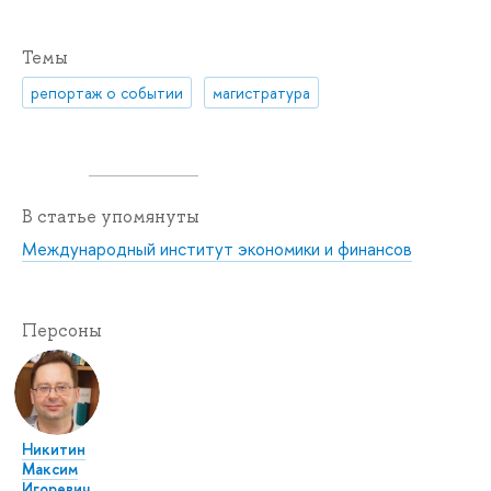
Темы
репортаж о событии
магистратура
В статье упомянуты
Международный институт экономики и финансов
Персоны
Никитин
Максим
Игоревич