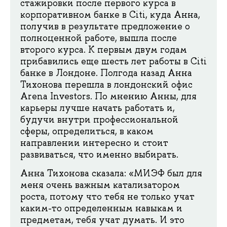
стажировки после первого курса в
корпоративном банке в Citi, куда Анна,
получив в результате предложение о
полноценной работе, вышла после
второго курса. К первым двум годам
прибавились еще шесть лет работы в Citi
банке в Лондоне. Полгода назад Анна
Тихонова перешла в лондонский офис
Arena Investors. По мнению Анны, для
карьеры лучше начать работать и,
будучи внутри профессиональной
сферы, определиться, в каком
направлении интересно и стоит
развиваться, что именно выбирать.
Анна Тихонова сказала: «МИЭФ был для
меня очень важным катализатором
роста, потому что тебя не только учат
каким-то определенным навыкам и
предметам, тебя учат думать. И это