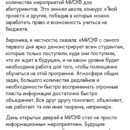
количестве мероприятий МИЭФ для
абитуриентов. Это зимняя школа, конкурс «Твой
проект» и другие, победив в которых можно
заработать право и возможность учиться на
бюджете.
Вероника, в частности, сказала: «МИЭФ с самого
первого дня ярко демонстрирует всем студентам,
которые только поступили, куда они поступили,
что их ждет в будущем, и на каком уровне будет
необходима работа для того, чтобы полноценно
обучаться на этой программе. Атмосфера общих
задач, большого количества дедлайнов и
необходимости быстро воспринимать огромные
пласты информации достаточно быстро
объединяет. Все друг другу помогают, объясняют,
как работает та или иная теорема, например».
День открытых дверей в МИЭФ стал не просто
информационным мероприятием. Будущие