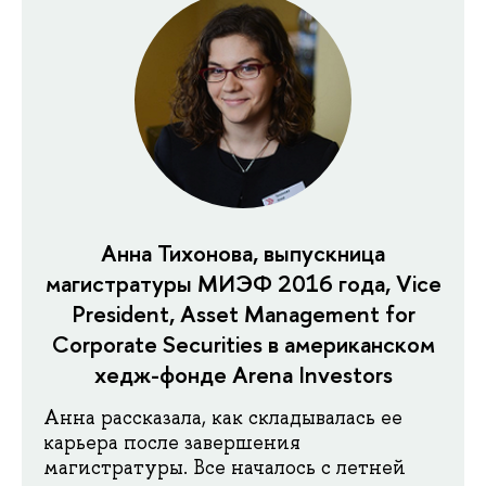
Анна Тихонова, выпускница
магистратуры МИЭФ 2016 года, Vice
President, Asset Management for
Corporate Securities в американском
хедж-фонде Arena Investors
Анна рассказала, как складывалась ее
карьера после завершения
магистратуры. Все началось с летней