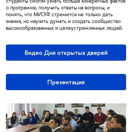
студенты смогли узнать больше конкретных фактов
о программе, получить ответы на вопросы, и
понять, что МИЭФ стремится не только дать
знания, но научить думать и создать сообщество
высокообразованных и целеустремленных людей.
Видео Дня открытых дверей
Презентация