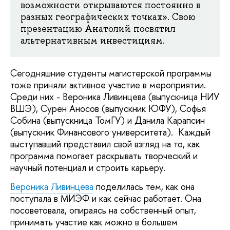
возможности открываются постоянно в
разных географических точках». Свою
презентацию Анатолий посвятил
альтернативным инвестициям.
Сегодняшние студенты магистерской программы
тоже приняли активное участие в мероприятии.
Среди них - Вероника Ливинцева (выпускница НИУ
ВШЭ), Сурен Аносов (выпускник ЮФУ), Софья
Собина (выпускница ТомГУ) и Данила Карапсин
(выпускник Финансового университета). Каждый
выступавший представил свой взгляд на то, как
программа помогает раскрывать творческий и
научный потенциал и строить карьеру.
Вероника Ливинцева
поделилась тем, как она
поступала в МИЭФ и как сейчас работает. Она
посоветовала, опираясь на собственный опыт,
принимать участие как можно в большем