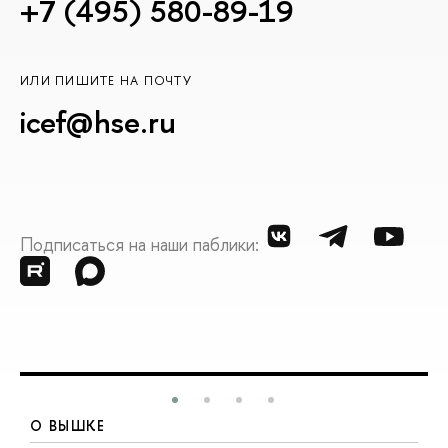
+7 (495) 580-89-19
ИЛИ ПИШИТЕ НА ПОЧТУ
icef@hse.ru
Подписаться на наши паблики:
О ВЫШКЕ