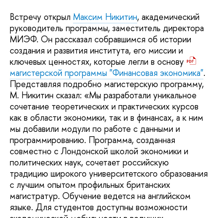
Встречу открыл
Максим Никитин
, академический
руководитель программы, заместитель директора
МИЭФ. Он рассказал собравшимся об истории
создания и развития института, его миссии и
ключевых ценностях, которые легли в основу
магистерской программы "Финансовая экономика"
.
Представляя подробно магистерскую программу,
М. Никитин сказал: «Мы разработали уникальное
сочетание теоретических и практических курсов
как в области экономики, так и в финансах, а к ним
мы добавили модули по работе с данными и
программированию. Программа, созданная
совместно с Лондонской школой экономики и
политических наук, сочетает российскую
традицию широкого университетского образования
с лучшим опытом профильных британских
магистратур. Обучение ведется на английском
языке. Для студентов доступны возможности