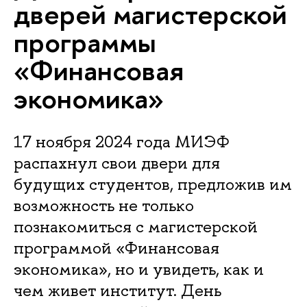
дверей магистерской
программы
«Финансовая
экономика»
17 ноября 2024 года МИЭФ
распахнул свои двери для
будущих студентов, предложив им
возможность не только
познакомиться с магистерской
программой «Финансовая
экономика», но и увидеть, как и
чем живет институт. День