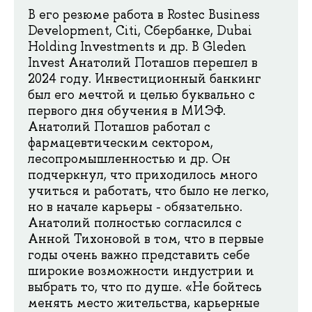
В его резюме работа в Rostec Business
Development, Citi, Сбербанке, Dubai
Holding Investments и др. В Gleden
Invest Анатолий Поташов перешел в
2024 году. Инвестиционный банкинг
был его мечтой и целью буквально с
первого дня обучения в МИЭФ.
Анатолий Поташов работал с
фармацевтическим сектором,
лесопромышленностью и др. Он
подчеркнул, что приходилось много
учиться и работать, что было не легко,
но в начале карьеры - обязательно.
Анатолий полностью согласился с
Анной Тихоновой в том, что в первые
годы очень важно представить себе
широкие возможности индустрии и
выбрать то, что по душе. «Не бойтесь
менять место жительства, карьерные