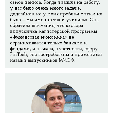
самое ценное. Когда я вышла на работу,
у нас было очень много задач и
дедлайнов, но у меня проблем с этим не
было – мы именно так и учились». Она
обратила внимание, что карьера
выпускника магистерской программы
«Финансовая экономика» не
ограничивается только банками и
фондами, и назвала, в частности, сферу
FinTech, где востребованы и применимы
навыки выпускников МИЭФ.