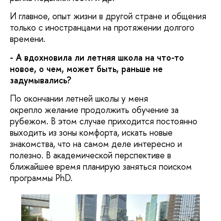
И главное, опыт жизни в другой стране и общения
только с иностранцами на протяжении долгого
времени.
- А вдохновила ли летняя школа на что-то
новое, о чем, может быть, раньше не
задумывались?
По окончании летней школы у меня
окрепло желание продолжить обучение за
рубежом. В этом случае приходится постоянно
выходить из зоны комфорта, искать новые
знакомства, что на самом деле интересно и
полезно. В академической перспективе в
ближайшее время планирую заняться поиском
программы PhD.