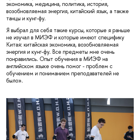
экономика, медицина, политика, история,
возобновляемая энергия, китайский язык, а также
танцы и кунг-фу.
Я выбрал для себя такие курсы, которые я раньше
не изучал в МИЭФ и которые имеют специфику
Китая: китайская экономика, возобновляемая
энергия и кунг-фу. Все предметы мне очень
понравились. Опыт обучения в МИЭФ на
английском языке очень помог - проблем с
обучением и пониманием преподавателей не
было».