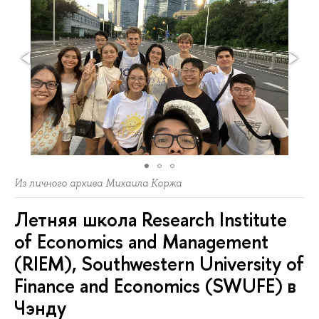
Из личного архива Михаила Коржа
Летняя школа Research Institute
of Economics and Management
(RIEM), Southwestern University of
Finance and Economics (SWUFE) в
Чэнду