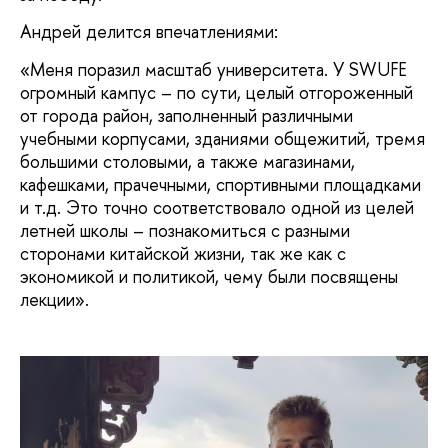
Андрей делится впечатлениями:
«Меня поразил масштаб университета. У SWUFE
огромный кампус – по сути, целый отгороженный
от города район, заполненный различными
учебными корпусами, зданиями общежитий, тремя
большими столовыми, а также магазинами,
кафешками, прачечными, спортивными площадками
и т.д. Это точно соответствовало одной из целей
летней школы – познакомиться с разными
сторонами китайской жизни, так же как с
экономикой и политикой, чему были посвящены
лекции».