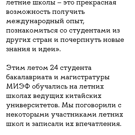
летние школы – это прекрасная
возможность получить
международный опыт,
познакомиться со студентами из
других стран и почерпнуть новые
знания и идеи».
Этим летом 24 студента
бакалавриата и магистратуры
МИЭФ обучались на летних
школах ведущих китайских
университетов. Мы поговорили с
некоторыми участниками летних
школ и записали их впечатления.