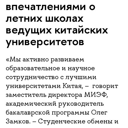
впечатлениями о
летних школах
ведущих китайских
университетов
«Мы активно развиваем
образовательное и научное
сотрудничество с лучшими
университетами Китая, – говорит
заместитель директора МИЭФ,
академический руководитель
бакалаврской программы Олег
Замков. – Студенческие обмены и