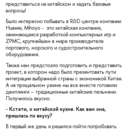
представиться на китайском и задать базовые
вопросы!
Было интересно побывать в R&D центре компании
Huawei, Mihoyo - это китайская компания,
занимающаяся разработкой компьютерных игр и
ZPMC, крупнейшем в мире производителе
портового, морского и судостроительного
оборудования.
Также нам предстояло подготовить и представить
проект, в котором надо было презентовать пути
интеграции выбранной страны с экономикой Китая.
А на прощальном ужине мы все вместе готовили
дамплинги – традиционные китайские пельмени.
Получилось вкусно.
- Кстати, о китайской кухне. Как вам она,
пришлась по вкусу?
В первый же день я решился пойти попробовать