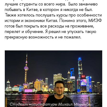
лучшие студенты со всего мира. Было заманчиво
побывать в Китае, в котором я никогда не был.
Также хотелось послушать курсы про особенности
истории и экономики Китая. Помимо этого, МИЭФ
готов был покрыть все расходы на проживание,
перелет и обучение. Я решил не упускать такую
прекрасную возможность и не пожалел.
Студент магистратуры Михаил Миронов