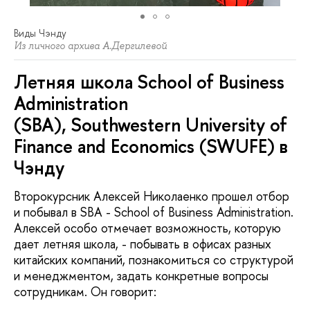
Виды Чэнду
Из личного архива А.Дергилевой
Летняя школа School of Business
Administration
(SBA), Southwestern University of
Finance and Economics (SWUFE) в
Чэнду
Второкурсник Алексей Николаенко прошел отбор
и побывал в SBA - School of Business Administration.
Алексей особо отмечает возможность, которую
дает летняя школа, - побывать в офисах разных
китайских компаний, познакомиться со структурой
и менеджментом, задать конкретные вопросы
сотрудникам. Он говорит: