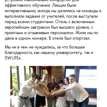
эффективного обучения. Лекции были
интерактивными, иногда мы делились на команды и
выполняли задания от учителей, после выступали
перед всеми студентами. Отель с включенным
европейским завтраком был высшего уровня, с
приятным и отзывчивым персоналом. Жили мы по
двое в одном номере. В отеле был спортзал.
Мы ни в чем не нуждались, за что большая
благодарность как нашему университету, так и
SWUFE».