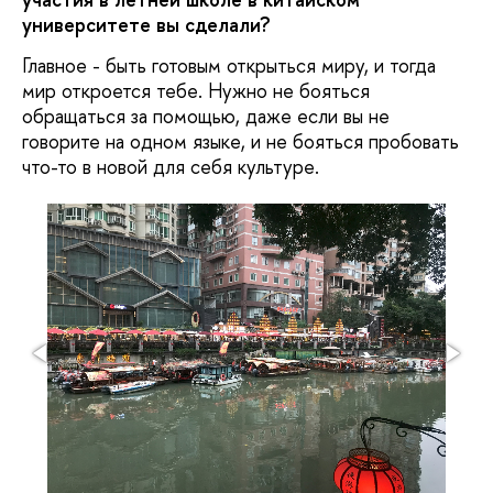
университете вы сделали?
Главное - быть готовым открыться миру, и тогда
мир откроется тебе. Нужно не бояться
обращаться за помощью, даже если вы не
говорите на одном языке, и не бояться пробовать
что-то в новой для себя культуре.