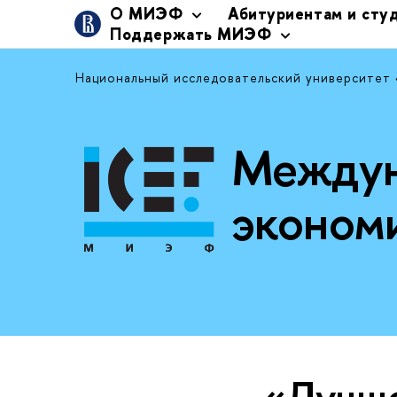
О МИЭФ
Абитуриентам и сту
Поддержать МИЭФ
Национальный исследовательский университет
Междун
эконом
«Лучше