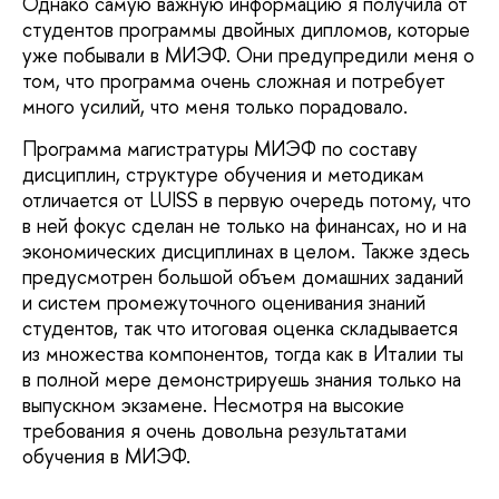
Однако самую важную информацию я получила от
студентов программы двойных дипломов, которые
уже побывали в МИЭФ. Они предупредили меня о
том, что программа очень сложная и потребует
много усилий, что меня только порадовало.
Программа магистратуры МИЭФ по составу
дисциплин, структуре обучения и методикам
отличается от LUISS в первую очередь потому, что
в ней фокус сделан не только на финансах, но и на
экономических дисциплинах в целом. Также здесь
предусмотрен большой объем домашних заданий
и систем промежуточного оценивания знаний
студентов, так что итоговая оценка складывается
из множества компонентов, тогда как в Италии ты
в полной мере демонстрируешь знания только на
выпускном экзамене. Несмотря на высокие
требования я очень довольна результатами
обучения в МИЭФ.