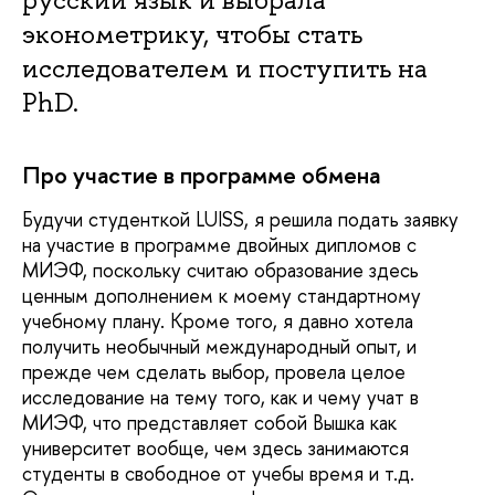
эконометрику, чтобы стать
исследователем и поступить на
PhD.
Про участие в программе обмена
Будучи студенткой LUISS, я решила подать заявку
на участие в программе двойных дипломов с
МИЭФ, поскольку считаю образование здесь
ценным дополнением к моему стандартному
учебному плану. Кроме того, я давно хотела
получить необычный международный опыт, и
прежде чем сделать выбор, провела целое
исследование на тему того, как и чему учат в
МИЭФ, что представляет собой Вышка как
университет вообще, чем здесь занимаются
студенты в свободное от учебы время и т.д.