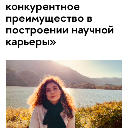
конкурентное
преимущество в
построении научной
карьеры»