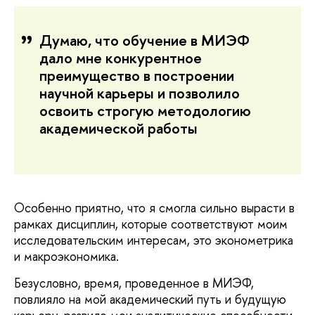
Думаю, что обучение в МИЭФ
дало мне конкурентное
преимущество в построении
научной карьеры и позволило
освоить строгую методологию
академической работы
Особенно приятно, что я смогла сильно вырасти в
рамках дисциплин, которые соответствуют моим
исследовательским интересам, это эконометрика
и макроэкономика.
Безусловно, время, проведенное в МИЭФ,
повлияло на мой академический путь и будущую