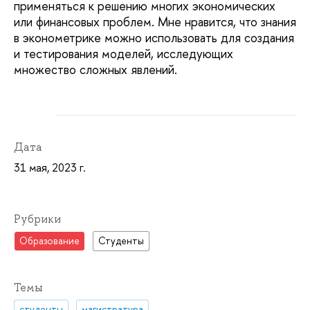
применяться к решению многих экономических
или финансовых проблем. Мне нравится, что знания
в эконометрике можно использовать для создания
и тестирования моделей, исследующих
множество сложных явлений.
Дата
31 мая, 2023 г.
Рубрики
Образование
Студенты
Темы
студенты
магистратура