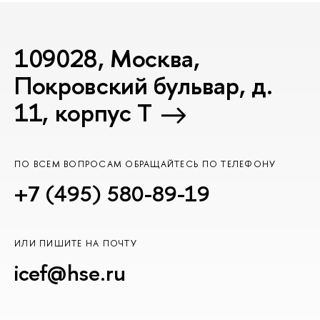
109028, Москва,
Покровский бульвар, д.
11, корпус T
ПО ВСЕМ ВОПРОСАМ ОБРАЩАЙТЕСЬ ПО ТЕЛЕФОНУ
+7 (495) 580-89-19
ИЛИ ПИШИТЕ НА ПОЧТУ
icef@hse.ru