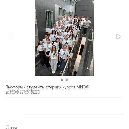
Тьюторы - студенты старших курсов МИЭФ
МИЭФ НИУ ВШЭ
Дата