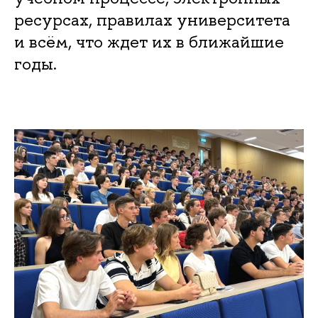
ресурсах, правилах университета
и всём, что ждет их в ближайшие
годы.