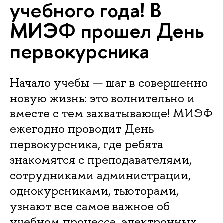
учебного года! В
МИЭФ прошел День
первокурсника
Начало учебы — шаг в совершенно
новую жизнь: это волнительно и
вместе с тем захватывающе! МИЭФ
ежегодно проводит День
первокурсника, где ребята
знакомятся с преподавателями,
сотрудниками администрации,
однокурсниками, тьюторами,
узнают все самое важное об
учебном процессе, электронных