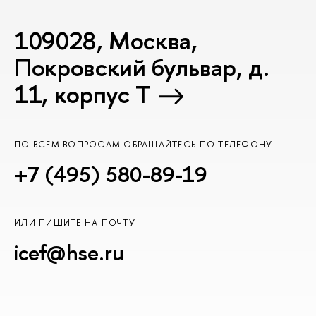
109028, Москва,
Покровский бульвар, д.
11, корпус T
ПО ВСЕМ ВОПРОСАМ ОБРАЩАЙТЕСЬ ПО ТЕЛЕФОНУ
+7 (495) 580-89-19
ИЛИ ПИШИТЕ НА ПОЧТУ
icef@hse.ru