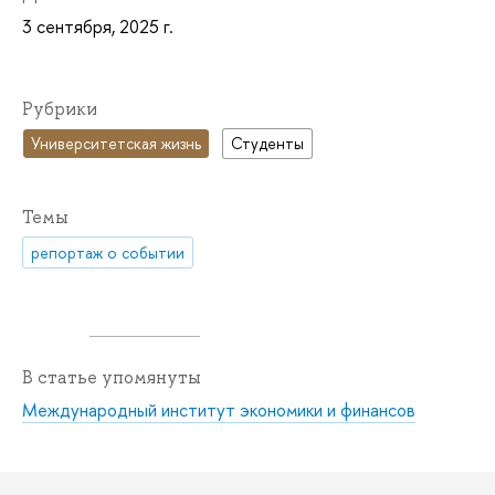
3 сентября, 2025 г.
Рубрики
Университетская жизнь
Студенты
Темы
репортаж о событии
В статье упомянуты
Международный институт экономики и финансов