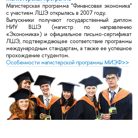
Магистерская программа "Финансовая экономика"
с участием ЛШЭ открылась в 2007 году.
Выпускники получают государственный диплом
НИУ ВШЭ (магистр по направлению
«Экономика») и официальное письмо-сертификат
ЛШЭ, подтверждающее соответствие программы
международным стандартам, а также ее успешное
прохождение студентом.
Особенности магистерской программы МИЭФ>>