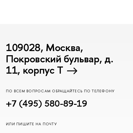
109028, Москва,
Покровский бульвар, д.
11, корпус T
ПО ВСЕМ ВОПРОСАМ ОБРАЩАЙТЕСЬ ПО ТЕЛЕФОНУ
+7 (495) 580-89-19
ИЛИ ПИШИТЕ НА ПОЧТУ