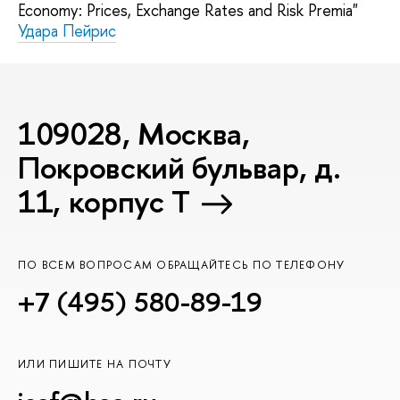
Economy: Prices, Exchange Rates and Risk Premia"
Удара Пейрис
109028, Москва,
Покровский бульвар, д.
11, корпус T
ПО ВСЕМ ВОПРОСАМ ОБРАЩАЙТЕСЬ ПО ТЕЛЕФОНУ
+7 (495) 580-89-19
ИЛИ ПИШИТЕ НА ПОЧТУ