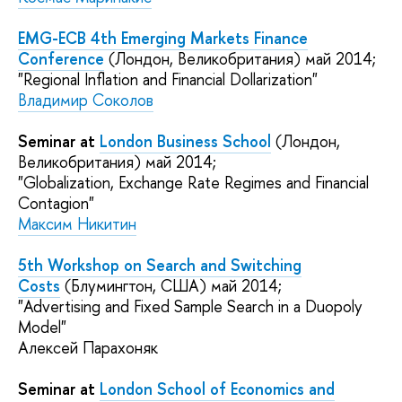
EMG-ECB 4th Emerging Markets Finance
Conference
(Лондон, Великобритания) май 2014;
"Regional Inflation and Financial Dollarization"
Владимир Соколов
Seminar at
London Business School
(Лондон,
Великобритания) май 2014;
"Globalization, Exchange Rate Regimes and Financial
Contagion"
Максим Никитин
5th Workshop on Search and Switching
Costs
(Блумингтон, США) май 2014;
"Advertising and Fixed Sample Search in a Duopoly
Model"
Алексей Парахоняк
Seminar at
London School of Economics and