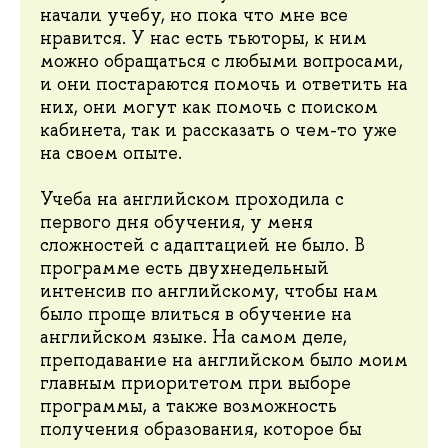
начали учебу, но пока что мне все
нравится. У нас есть тьюторы, к ним
можно обращаться с любыми вопросами,
и они постараются помочь и ответить на
них, они могут как помочь с поиском
кабинета, так и рассказать о чем-то уже
на своем опыте.
Учеба на английском проходила с
первого дня обучения, у меня
сложностей с адаптацией не было. В
программе есть двухнедельный
интенсив по английскому, чтобы нам
было проще влиться в обучение на
английском языке. На самом деле,
преподавание на английском было моим
главным приоритетом при выборе
программы, а также возможность
получения образования, которое бы