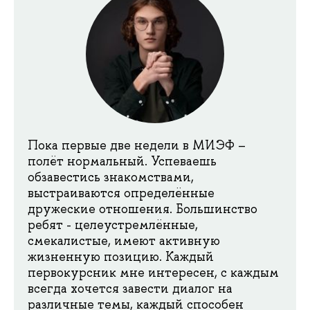
Пока первые две недели в МИЭФ –
полёт нормальный. Успеваешь
обзавестись знакомствами,
выстраиваются определённые
дружеские отношения. Большинство
ребят - целеустремлённые,
смекалистые, имеют активную
жизненную позицию. Каждый
первокурсник мне интересен, с каждым
всегда хочется завести диалог на
различные темы, каждый способен