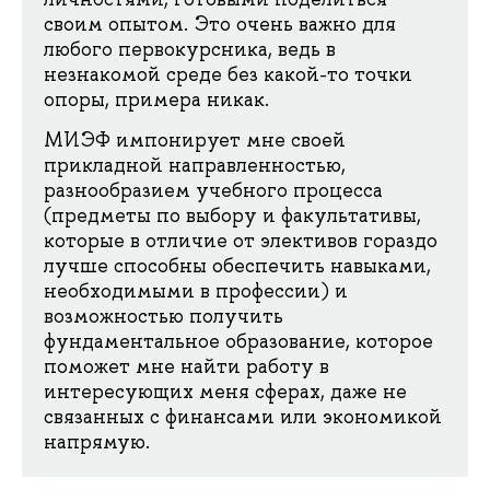
своим опытом. Это очень важно для
любого первокурсника, ведь в
незнакомой среде без какой-то точки
опоры, примера никак.
МИЭФ импонирует мне своей
прикладной направленностью,
разнообразием учебного процесса
(предметы по выбору и факультативы,
которые в отличие от элективов гораздо
лучше способны обеспечить навыками,
необходимыми в профессии) и
возможностью получить
фундаментальное образование, которое
поможет мне найти работу в
интересующих меня сферах, даже не
связанных с финансами или экономикой
напрямую.