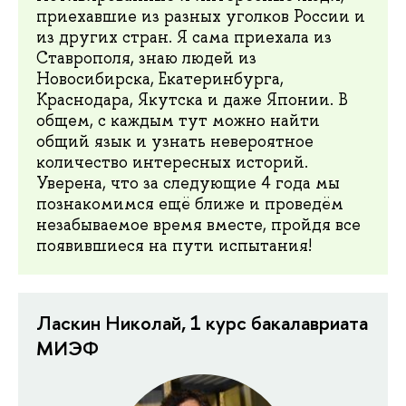
приехавшие из разных уголков России и
из других стран. Я сама приехала из
Ставрополя, знаю людей из
Новосибирска, Екатеринбурга,
Краснодара, Якутска и даже Японии. В
общем, с каждым тут можно найти
общий язык и узнать невероятное
количество интересных историй.
Уверена, что за следующие 4 года мы
познакомимся ещё ближе и проведём
незабываемое время вместе, пройдя все
появившиеся на пути испытания!
Ласкин Николай, 1 курс бакалавриата
МИЭФ