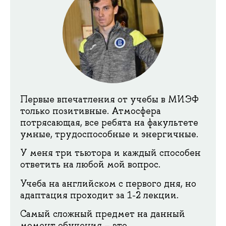
Первые впечатления от учебы в МИЭФ
только позитивные. Атмосфера
потрясающая, все ребята на факультете
умные, трудоспособные и энергичные.
У меня три тьютора и каждый способен
ответить на любой мой вопрос.
Учеба на английском с первого дня, но
адаптация проходит за 1-2 лекции.
Самый сложный предмет на данный
момент обучения – это