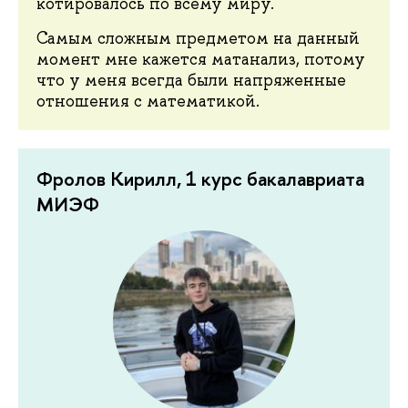
котировалось по всему миру.
Самым сложным предметом на данный
момент мне кажется матанализ, потому
что у меня всегда были напряженные
отношения с математикой.
Фролов Кирилл, 1 курс бакалавриата
МИЭФ