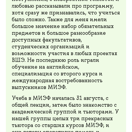
любовью рассказывали про программу,
хотя сразу же признавались, что учиться
было сложно. Также для меня имели
большое значение набор обязательных
предметов и большое разнообразие
доступных факультативов,
студенческих организаций и
возможности участия в любых проектах
ВШЭ. Не последнюю роль играли
обучение на английском,
специализация со второго курса и
международная востребованность
выпускников МИЭФ.
Учеба в МИЭФ началась 31 августа, с
общей лекции, затем было знакомство с
академической группой и тьюторами. У
нашей группы целых три прекрасных
тьютора со старших курсов МИЭФ, и