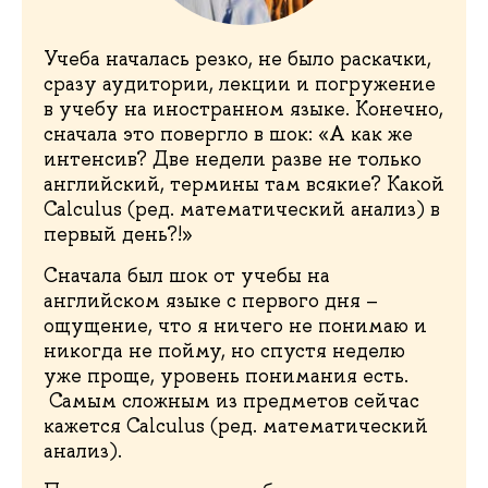
Учеба началась резко, не было раскачки,
сразу аудитории, лекции и погружение
в учебу на иностранном языке. Конечно,
сначала это повергло в шок: «А как же
интенсив? Две недели разве не только
английский, термины там всякие? Какой
Calculus (ред. математический анализ) в
первый день?!»
Сначала был шок от учебы на
английском языке с первого дня –
ощущение, что я ничего не понимаю и
никогда не пойму, но спустя неделю
уже проще, уровень понимания есть.
Самым сложным из предметов сейчас
кажется Calculus (ред. математический
анализ).