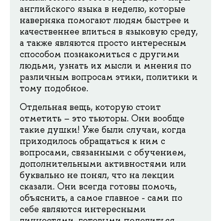
английского языка в неделю, которые
наверняка помогают людям быстрее и
качественнее влиться в языковую среду,
а также являются просто интересным
способом познакомиться с другими
людьми, узнать их мысли и мнения по
различным вопросам этики, политики и
тому подобное.
Отдельная вещь, которую стоит
отметить – это тьюторы. Они вообще
такие душки! Уже были случаи, когда
приходилось обращаться к ним с
вопросами, связанными с обучением,
дополнительными активностями или
буквально не понял, что на лекции
сказали. Они всегда готовы помочь,
объяснить, а самое главное - сами по
себе являются интересными
личностями, готовыми поделиться