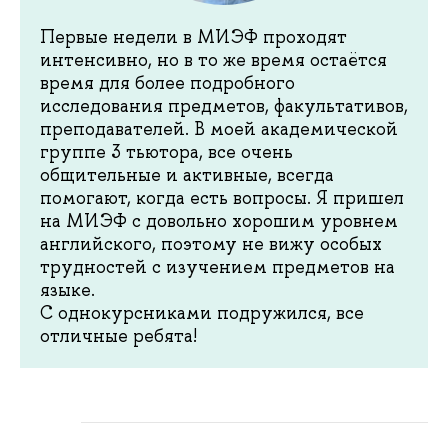
Первые недели в МИЭФ проходят
интенсивно, но в то же время остаётся
время для более подробного
исследования предметов, факультативов,
преподавателей. В моей академической
группе 3 тьютора, все очень
общительные и активные, всегда
помогают, когда есть вопросы. Я пришел
на МИЭФ с довольно хорошим уровнем
английского, поэтому не вижу особых
трудностей с изучением предметов на
языке.
С однокурсниками подружился, все
отличные ребята!