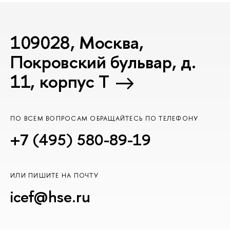
109028, Москва,
Покровский бульвар, д.
11, корпус T
ПО ВСЕМ ВОПРОСАМ ОБРАЩАЙТЕСЬ ПО ТЕЛЕФОНУ
+7 (495) 580-89-19
ИЛИ ПИШИТЕ НА ПОЧТУ
icef@hse.ru