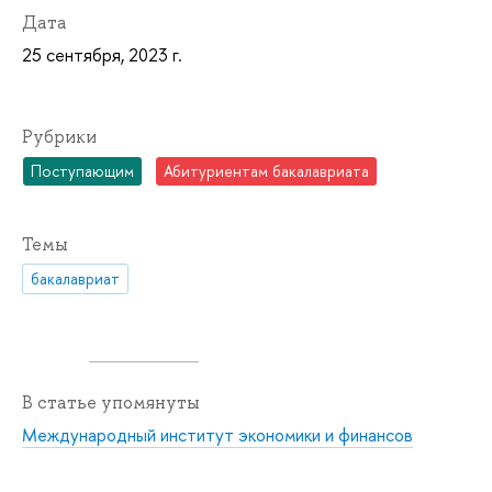
Дата
25 сентября, 2023 г.
Рубрики
Поступающим
Абитуриентам бакалавриата
Темы
бакалавриат
В статье упомянуты
Международный институт экономики и финансов