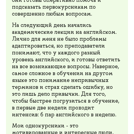
они готовы оперативно помочь и
подсказать первокурсникам по
совершенно любым вопросам.
На следующий день начались
академические лекции на английском.
Лично для меня не было проблемы
адаптироваться, но преподаватели
понимают, что у каждого разный
уровень английского, и готовы ответить
на все возникающие вопросы. Наверное,
самое сложное в обучении на другом
языке это понимание непривычных
терминов и страх сделать ошибку, но
это лишь дело привычки. Для того,
чтобы быстрее погрузиться в обучение,
в первые две недели проходит
интенсив: 6 пар английского в неделю.
Мои однокурсники - это
мотивированные и интересные люди,