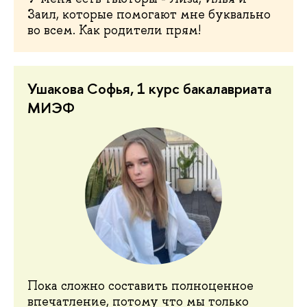
Заил, которые помогают мне буквально
во всем. Как родители прям!
Ушакова Софья, 1 курс бакалавриата
МИЭФ
Пока сложно составить полноценное
впечатление, потому что мы только