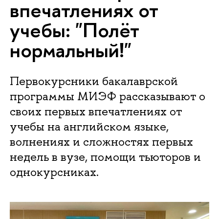
впечатлениях от
учебы: "Полёт
нормальный!"
Первокурсники бакалаврской
программы МИЭФ рассказывают о
своих первых впечатлениях от
учебы на английском языке,
волнениях и сложностях первых
недель в вузе, помощи тьюторов и
однокурсниках.