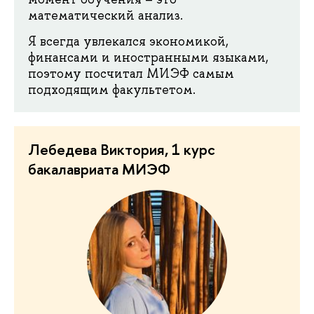
математический анализ.
Я всегда увлекался экономикой,
финансами и иностранными языками,
поэтому посчитал МИЭФ самым
подходящим факультетом.
Лебедева Виктория, 1 курс
бакалавриата МИЭФ