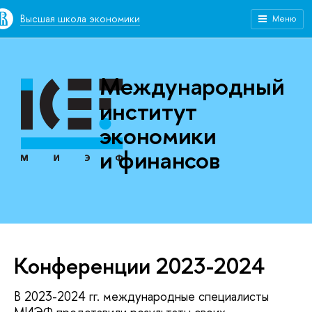
Высшая школа экономики
Меню
Международный
институт
экономики
и финансов
Конференции 2023-2024
В 2023-2024 гг. международные специалисты