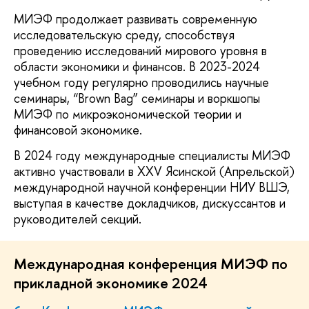
МИЭФ продолжает развивать современную
исследовательскую среду, способствуя
проведению исследований мирового уровня в
области экономики и финансов. В 2023-2024
учебном году регулярно проводились научные
семинары, “Brown Bag” семинары и воркшопы
МИЭФ по микроэкономической теории и
финансовой экономике.
В 2024 году международные специалисты МИЭФ
активно участвовали в XXV Ясинской (Апрельской)
международной научной конференции НИУ ВШЭ,
выступая в качестве докладчиков, дискуссантов и
руководителей секций.
Международная конференция МИЭФ по
прикладной экономике 2024