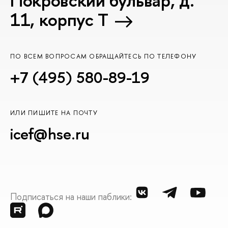
Покровский бульвар, д.
11, корпус T
ПО ВСЕМ ВОПРОСАМ ОБРАЩАЙТЕСЬ ПО ТЕЛЕФОНУ
+7 (495) 580-89-19
ИЛИ ПИШИТЕ НА ПОЧТУ
icef@hse.ru
Подписаться на наши паблики: