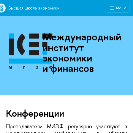
Высшая школа экономики
Меню
Международный
институт
экономики
и финансов
Конференции
Преподаватели МИЭФ регулярно участвуют в