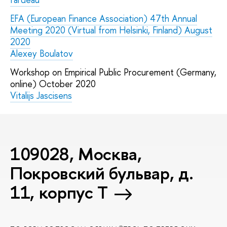
EFA (European Finance Association) 47th Annual
Meeting 2020 (Virtual from Helsinki, Finland) August
2020
Alexey Boulatov
Workshop on Empirical Public Procurement (Germany,
online) October 2020
Vitalijs Jascisens
109028, Москва,
Покровский бульвар, д.
11, корпус T