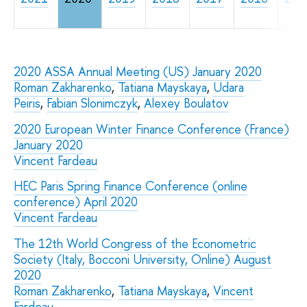
2020 ASSA Annual Meeting (US) January 2020
Roman Zakharenko
,
Tatiana Mayskaya
,
Udara
Peiris
,
Fabian Slonimczyk
,
Alexey Boulatov
2020 European Winter Finance Conference (France)
January 2020
Vincent Fardeau
HEC Paris Spring Finance Conference (online
conference) April 2020
Vincent Fardeau
The 12th World Congress of the Econometric
Society (Italy, Bocconi University, Online) August
2020
Roman Zakharenko
,
Tatiana Mayskaya
,
Vincent
Fardeau