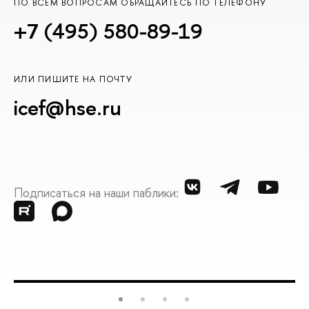
ПО ВСЕМ ВОПРОСАМ ОБРАЩАЙТЕСЬ ПО ТЕЛЕФОНУ
+7 (495) 580-89-19
ИЛИ ПИШИТЕ НА ПОЧТУ
icef@hse.ru
Подписаться на наши паблики: