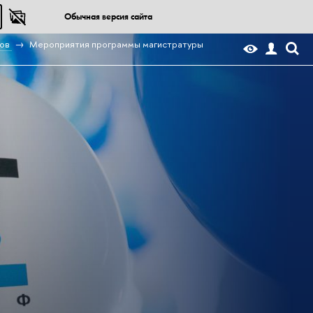
Обычная версия сайта
ов
Мероприятия программы магистратуры