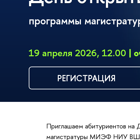
программы магистрату
19 апреля 2026, 12.00
| 
РЕГИСТРАЦИЯ
Приглашаем абитуриентов на 
магистратуры МИЭФ НИУ ВШЭ