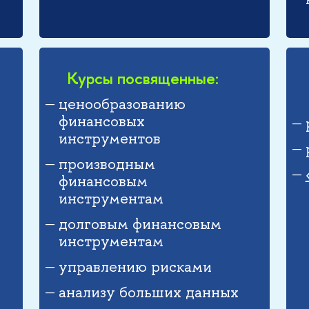
Курсы посвященные:
ценообразованию
финансовых
инструментов
производным
финансовым
инструментам
долговым финансовым
инструментам
управлению рисками
анализу больших данных