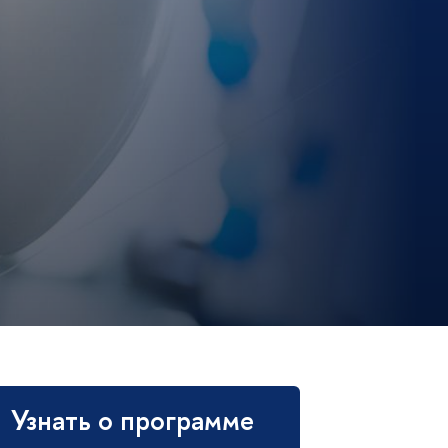
Узнать о программе