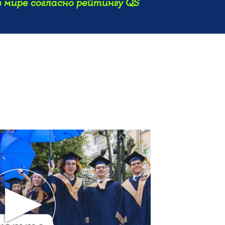
 мире согласно рейтингу QS