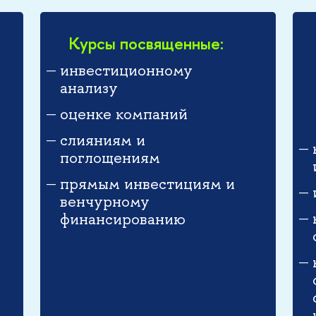
Курсы посвященные:
инвестиционному
анализу
оценке компаний
слияниям и
поглощениям
прямым инвестициям и
венчурному
финансированию