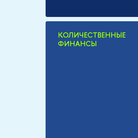
КОЛИЧЕСТВЕННЫЕ
ФИНАНСЫ