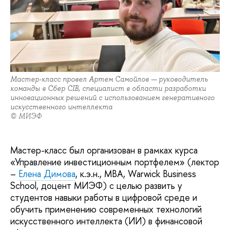
Мастер-класс провел Артем Самойлов — руководитель
команды в Сбер CIB, специалист в области разработки
инновационных решений с использованием генеративного
искусственного интеллекта
© МИЭФ
Мастер-класс был организован в рамках курса
«Управление инвестиционным портфелем» (лектор
–
Елена Димова
, к.э.н., MBA, Warwick Business
School, доцент МИЭФ) с целью развить у
студентов навыки работы в цифровой среде и
обучить применению современных технологий
искусственного интеллекта (ИИ) в финансовой