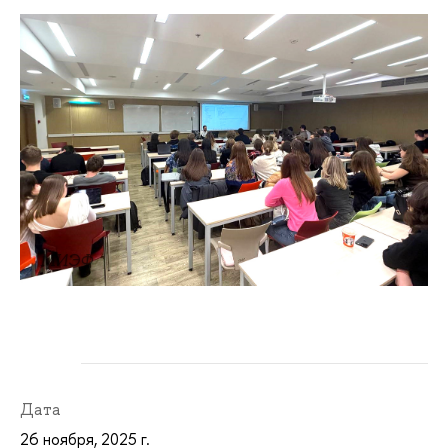
МИЭФ
Дата
26 ноября, 2025 г.