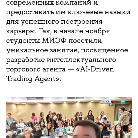
современных компаний и
предоставить им ключевые навыки
для успешного построения
карьеры. Так, в начале ноября
студенты МИЭФ посетили
уникальное занятие, посвященное
разработке интеллектуального
торгового агента — «AI-Driven
Trading Agent».