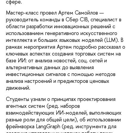
сфере.
Мастер-класс провел Артем Самойлов —
руководитель команды в Сбер CIB, специалист в
области разработки инновационных решений с
использованием генеративного искусственного
интеллекта и больших языковых моделей (LLM). В
рамках мероприятия Артем подробно рассказал о
ключевых аспектах создания торговых систем на
базе ИИ: от анализа новостей, соц. сетей и
альтернативных данных до выявления
инвестиционных сигналов с помощью методов
анализа настроений и предикторов ценовых
движений.
Студенты узнали о принципах проектирования
агентных систем (ред. наборов
взаимодействующих ИИ-моделей, выполняющих
разные роли для общей цели), об использовании
фреймворка LangGraph (ред. инструмента для