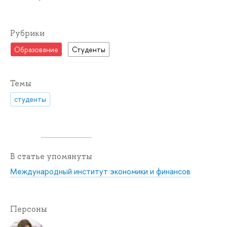
Рубрики
Образование
Студенты
Темы
студенты
В статье упомянуты
Международный институт экономики и финансов
Персоны