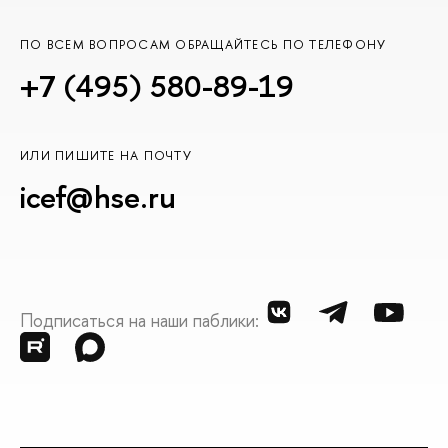
ПО ВСЕМ ВОПРОСАМ ОБРАЩАЙТЕСЬ ПО ТЕЛЕФОНУ
+7 (495) 580-89-19
ИЛИ ПИШИТЕ НА ПОЧТУ
icef@hse.ru
Подписаться на наши паблики: