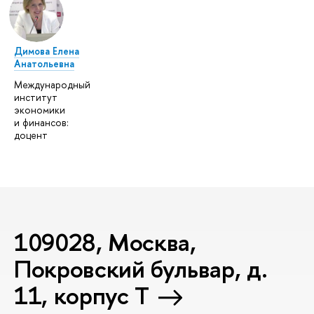
Димова Елена
Анатольевна
Международный
институт
экономики
и финансов:
доцент
109028, Москва,
Покровский бульвар, д.
11, корпус T