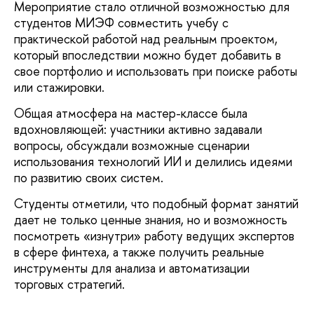
Мероприятие стало отличной возможностью для
студентов МИЭФ совместить учебу с
практической работой над реальным проектом,
который впоследствии можно будет добавить в
свое портфолио и использовать при поиске работы
или стажировки.
Общая атмосфера на мастер-классе была
вдохновляющей: участники активно задавали
вопросы, обсуждали возможные сценарии
использования технологий ИИ и делились идеями
по развитию своих систем.
Студенты отметили, что подобный формат занятий
дает не только ценные знания, но и возможность
посмотреть «изнутри» работу ведущих экспертов
в сфере финтеха, а также получить реальные
инструменты для анализа и автоматизации
торговых стратегий.