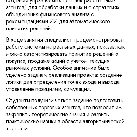
создания управляемых цепочек работы таких
агентов) для обработки данных и о стратегиях
объединения финансового анализа с
рекомендациями ИИ для автоматического
принятия решений.
В ходе занятия специалист продемонстрировал
работу системы на реальных данных, показав, как
можно автоматизировать принятие решений о
покупке, продаже акций с учетом текущих
рыночных условий. Особое внимание было
уделено задачам реализации проекта: создание
логики для определения точек входа и выхода,
управление позициями, симуляции.
Студенты получили четкое задание подготовить
собственных торговых агентов, что позволит им
закрепить теоретические знания и развить
практические навыки в области алгоритмической
торговли.