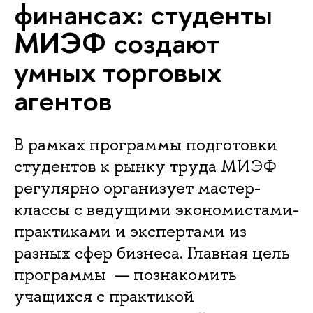
финансах: студенты
МИЭФ создают
умных торговых
агентов
В рамках программы подготовки
студентов к рынку труда МИЭФ
регулярно организует мастер-
классы с ведущими экономистами-
практиками и экспертами из
разных сфер бизнеса. Главная цель
программы — познакомить
учащихся с практикой