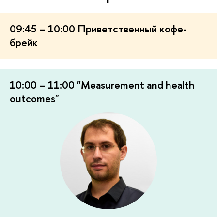
09:45 – 10:00 Приветственный кофе-
брейк
10:00 – 11:00 "Measurement and health
outcomes"