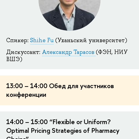
Спикер:
Shihe Fu
(Уханьский университет)
Дискуссант:
Александр Тарасов
(ФЭН, НИУ
ВШЭ)
13:00 – 14:00 Обед для участников
конференции
14:00 – 15:00 “Flexible or Uniform?
Optimal Pricing Strategies of Pharmacy