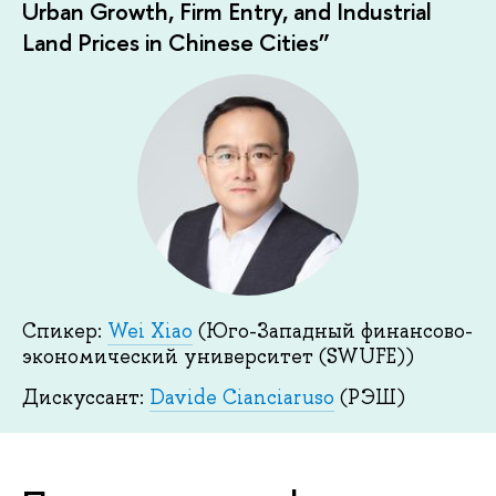
Urban Growth, Firm Entry, and Industrial
Land Prices in Chinese Cities”
Спикер:
Wei Xiao
(Юго-Западный финансово-
экономический университет (SWUFE))
Дискуссант:
Davide Cianciaruso
(РЭШ)