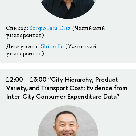
Спикер:
Sergio Jara Diaz
(Чилийский
университет)
Дискуссант:
Shihe Fu
(Уханьский
университет)
12:00 – 13:00 “City Hierarchy, Product
Variety, and Transport Cost: Evidence from
Inter-City Consumer Expenditure Data”