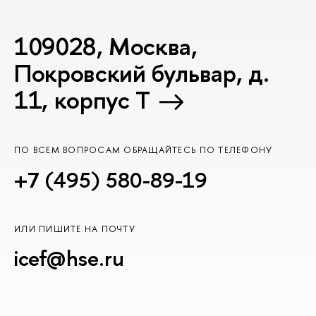
109028, Москва,
Покровский бульвар, д.
11, корпус T
ПО ВСЕМ ВОПРОСАМ ОБРАЩАЙТЕСЬ ПО ТЕЛЕФОНУ
+7 (495) 580-89-19
ИЛИ ПИШИТЕ НА ПОЧТУ
icef@hse.ru