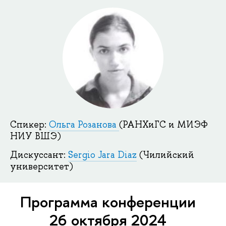
Спикер:
Ольга Розанова
(РАНХиГС и МИЭФ
НИУ ВШЭ)
Дискуссант:
Sergio Jara Diaz
(Чилийский
университет)
Программа конференции
26 октября 2024