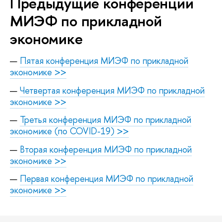
Предыдущие конференции
МИЭФ по прикладной
экономике
Пятая конференция МИЭФ по прикладной
экономике >>
Четвертая конференция МИЭФ по прикладной
экономике >>
Третья конференция МИЭФ по прикладной
экономике (по COVID-19) >>
Вторая конференция МИЭФ по прикладной
экономике >>
Первая конференция МИЭФ по прикладной
экономике >>