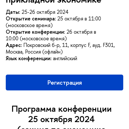
Даты:
25-26 октября 2024
Открытие семинара:
25 октября в 11:00
(московское время)
Открытие конференции:
26 октября в
10:00 (московское время)
Адрес:
Покровский б-р, 11, корпус F, ауд. F301,
Москва, Россия (офлайн)
Язык конференции:
английский
Регистрация
Программа конференции
25 октября 2024