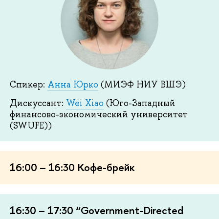
Спикер:
Анна Юрко
(МИЭФ НИУ ВШЭ)
Дискуссант:
Wei Xiao
(Юго-Западный
финансово-экономический университет
(SWUFE))
16:00 – 16:30 Кофе-брейк
16:30 – 17:30 “Government-Directed