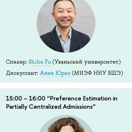
Спикер:
Shihe Fu
(Уханьский университет)
Дискуссант:
Анна Юрко
(МИЭФ НИУ ВШЭ)
15:00 – 16:00 “Preference Estimation in
Partially Centralized Admissions”