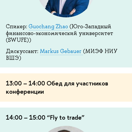
Спикер:
Guochang Zhao
(Юго-Западный
финансово-экономический университет
(SWUFE))
Дискуссант:
Markus Gebauer
(МИЭФ НИУ
ВШЭ)
13:00 – 14:00 Обед для участников
конференции
14:00 – 15:00 “Fly to trade”