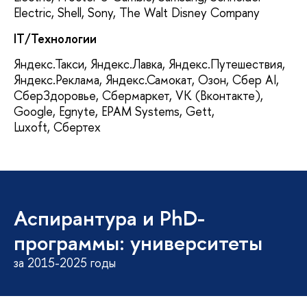
Electric, Shell, Sony, The Walt Disney Company
IT
/
Технологии
Яндекс.Такси, Яндекс.Лавка, Яндекс.Путешествия,
Яндекс.Реклама, Яндекс.Самокат, Озон, Сбер AI,
СберЗдоровье, Сбермаркет, VK (Вконтакте),
Google, Egnyte, EPAM Systems, Gett,
Luxoft, Сбертех
Аспирантура и PhD-
программы: университеты
за 2015-2025 годы