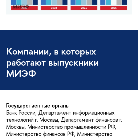
МИЭФ
Компании, в которых
работают выпускники
МИЭФ
Государственные органы
Банк России, Департамент информационных
технологий г. Москвы, Департамент финансов г.
Москвы, Министерство промышленности РФ,
Министерство финансов РФ, Министерство