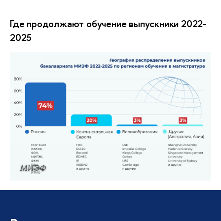
Где продолжают обучение выпускники 2022-
2025
МИЭФ