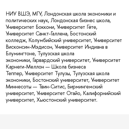
НИУ ВШЭ, МГУ, Лондонская школа экономики и
политических наук, Лондонская бизнес школа,
Университет Боккони, Университет Гёте,
Университет Санкт-Галлена, Бостонский
колледж, Колумбийский университет, Университет
Висконсин-Мэдисон, Университет Индиана в
Блумингтоне, Тулузская школа
экономики, Гарвардский университет, Университет
Карнеги-Меллон — Школа бизнеса
Теппер, Университет Тулузы, Тулузская школа
экономики, Бостонский университет, Университет
Миннесоты — Твин-Ситис, Бирмингемский
университет, Университет Огайо, Калифорнийский
университет, Хьюстонский университет.