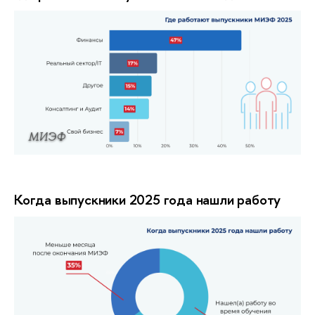
МИЭФ
Когда выпускники 2025 года нашли работу