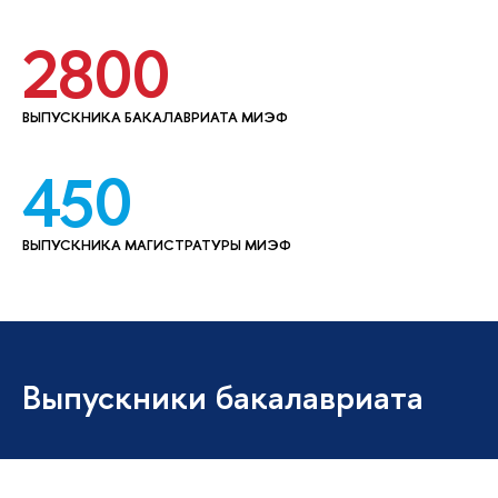
2800
ВЫПУСКНИКА БАКАЛАВРИАТА МИЭФ
450
ВЫПУСКНИКА МАГИСТРАТУРЫ МИЭФ
Выпускники бакалавриата