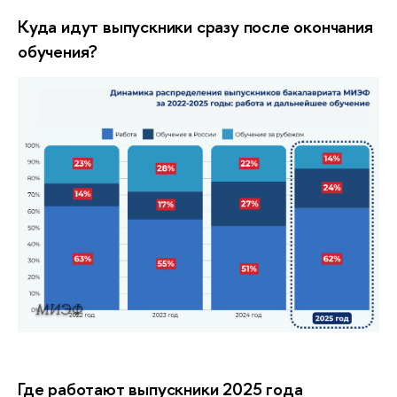
Куда идут выпускники сразу после окончания
обучения?
МИЭФ
Где работают выпускники 2025 года