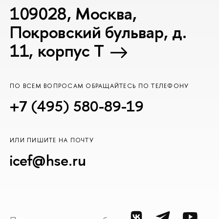
109028, Москва,
Покровский бульвар, д.
11, корпус T
ПО ВСЕМ ВОПРОСАМ ОБРАЩАЙТЕСЬ ПО ТЕЛЕФОНУ
+7 (495) 580-89-19
ИЛИ ПИШИТЕ НА ПОЧТУ
icef@hse.ru