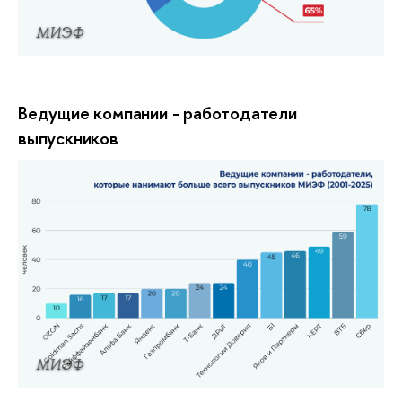
МИЭФ
Ведущие компании - работодатели
выпускников
МИЭФ