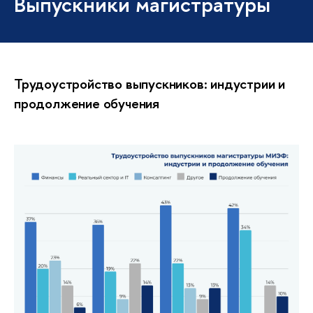
Выпускники магистратуры
Трудоустройство выпускников: индустрии и
продолжение обучения